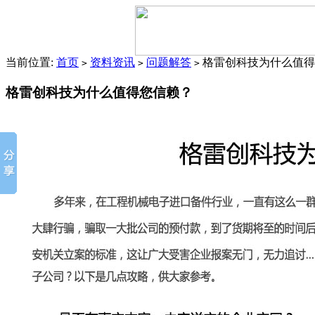
当前位置:
首页
资料资讯
问题解答
格雷创科技为什么值得
>
>
>
格雷创科技为什么值得您信赖？