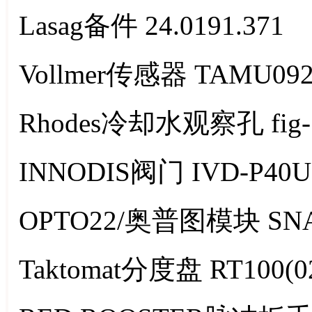
Lasag备件 24.0191.371
Vollmer传感器 TAMU092
Rhodes冷却水观察孔 fig-1
INNODIS阀门 IVD-P40UC
OPTO22/奥普图模块 SNAP
Taktomat分度盘 RT100(02