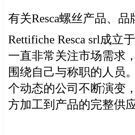
有关Resca螺丝产品、品牌及Re
Rettifiche Resca 
一直非常关注市场需求
围绕自己与称职的人员
个动态的公司不断演变
方加工到产品的完整供