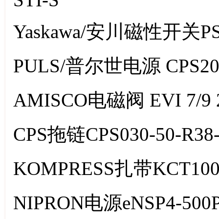
Yaskawa/安川磁性开关PS
PULS/普尔世电源 CPS20.
AMISCO电磁阀 EVI 7/9 
CPS拖链CPS030-50-R38-
KOMPRESS扎带KCT100-
NIPRON电源eNSP4-500P