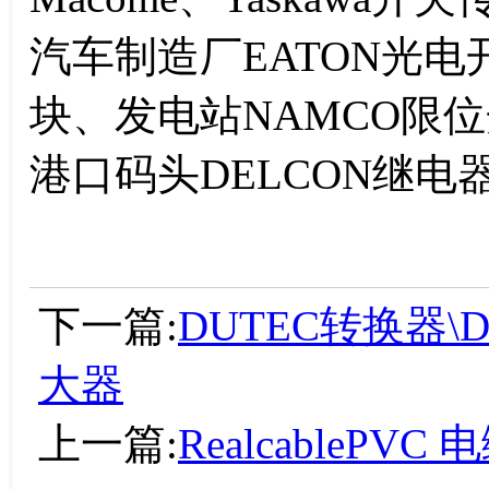
汽车制造厂EATON光电
块、发电站NAMCO限位
港口码头DELCON继电器
下一篇:
DUTEC转换器\
大器
上一篇:
RealcablePVC 