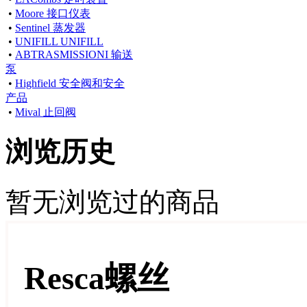
•
Moore 接口仪表
•
Sentinel 蒸发器
•
UNIFILL UNIFILL
•
ABTRASMISSIONI 输送
泵
•
Highfield 安全阀和安全
产品
•
Mival 止回阀
浏览历史
暂无浏览过的商品
Resca螺丝