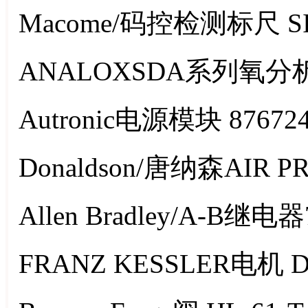
Macome/码控检测标尺 SIS
ANALOXSDA系列氧分析
Autronic电源模块 876724
Donaldson/唐纳森AIR PR
Allen Bradley/A-B继电
FRANZ KESSLER电机 DM