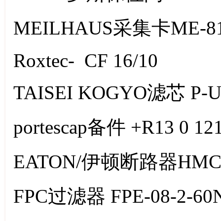
MEILHAUS采集卡ME-81
Roxtec- CF 16/10
TAISEI KOGYO滤芯 P-U
portescap备件 +R13 0 12
EATON/伊顿断路器HMCP
FPC过滤器 FPE-08-2-60