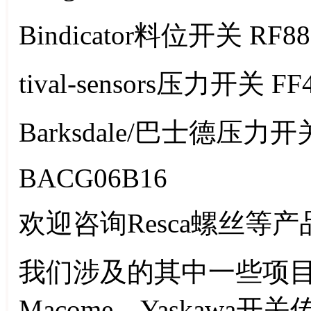
Bindicator料位开关 RF8
tival-sensors压力开关 FF
Barksdale/巴士德压力开关
BACG06B16
欢迎咨询Resca螺丝等产
我们涉及的其中一些项
Macome、Yaskawa