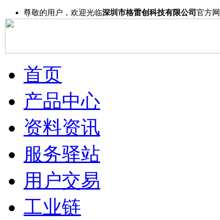
尊敬的用户，欢迎光临
深圳市格雷创科技有限公司
官方网
首页
产品中心
资料资讯
服务驿站
用户交易
工业链