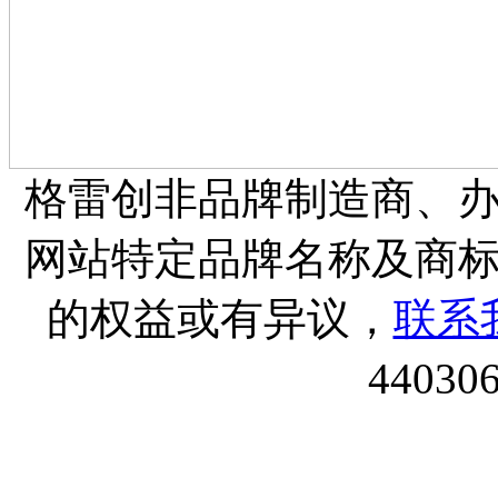
格雷创非品牌制造商、
网站特定品牌名称及商
的权益或有异议，
联系
44030