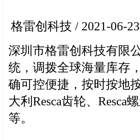
格雷创科技 / 2021-06-23
深圳市格雷创科技有限公
统，调拨全球海量库存
确可控便捷，按时按地
大利Resca齿轮、Resc
等。