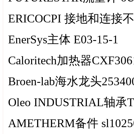
ERICOCPI 接地和连接不
EnerSys主体 E03-15-1
Caloritech加热器CXF306
Broen-lab海水龙头253400
Oleo INDUSTRIAL轴承T
AMETHERM备件 sl1025