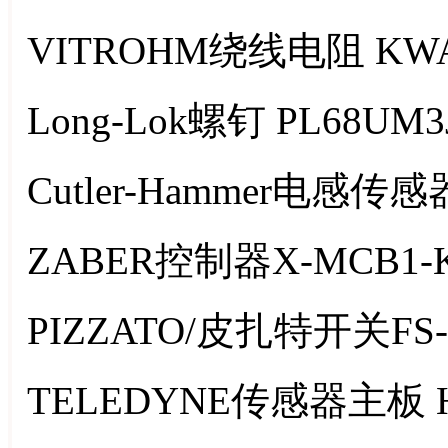
VITROHM绕线电阻 KWA
Long-Lok螺钉 PL68UM3
Cutler-Hammer电感传感
ZABER控制器X-MCB1-
PIZZATO/皮扎特开关FS-2
TELEDYNE传感器主板 HC