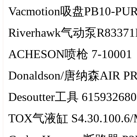
Vacmotion吸盘PB10-PU
Riverhawk气动泵R83371
ACHESON喷枪 7-10001
Donaldson/唐纳森AIR PR
Desoutter工具 615932680
TOX气液缸 S4.30.100.6/