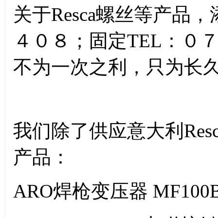
关于Resca螺丝等产品
４０８；固定TEL：０
不为一次之利，只为长
我们除了供应意大利Res
产品：
ARO焊枪变压器 MF100B