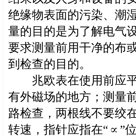
绝缘物表面的污染、潮
量的目的是为了解电气
要求测量前用干净的布
到检查的目的。
兆欧表在使用前应平
有外磁场的地方；测量
路检查，两根线不要绞
转速，指针应指在“∝”