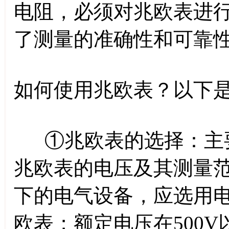
电阻，必须对兆欧表进
了测量的准确性和可靠
如何使用兆欧表？以下
①兆欧表的选择：主要
兆欧表的电压及其测量范
下的电气设备，应选用电压
欧表；额定电压在500V