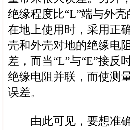
绝缘程度比“L”端与外
在地上使用时，采用正确
壳和外壳对地的绝缘电
差，而当“L”与“E”接
绝缘电阻并联，而使测
误差。
由此可见，要想准确