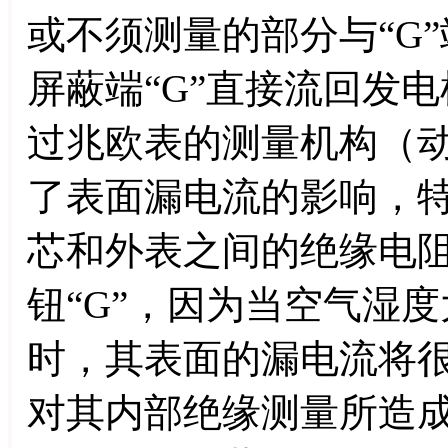
或不须测量的部分与“G
屏蔽端“G”直接流回发
过兆欧表的测量机构（
了表面漏电流的影响，
芯和外表之间的绝缘电
钮“G”，因为当空气湿
时，其表面的漏电流将
对其内部绝缘测量所造