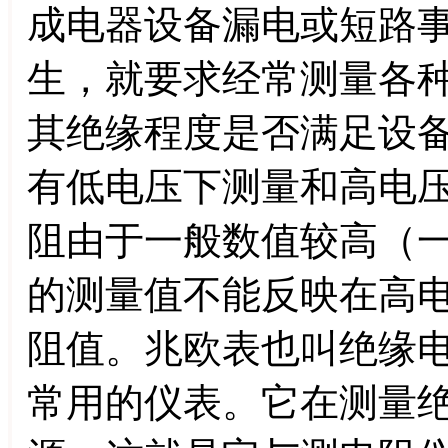
成电器设备漏电或短路
生，就要求经常测量各
其绝缘程度是否满足设
有低电压下测量和高电
阻由于一般数值较高（
的测量值不能反映在高
阻值。兆欧表也叫绝缘
常用的仪表。它在测量