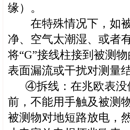
缘）。
在特殊情况下，如被
净、空气太潮湿、或者
将“G”接线柱接到被测
表面漏流或干扰对测量
④拆线：在兆欧表没停
前，不能用手触及被测
被测物对地短路放电，