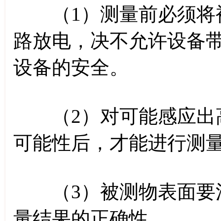
（1）测量前必须将被
路放电，决不允许设备
设备的安全。
（2）对可能感应出高
可能性后，才能进行测
（3）被测物表面要清
量结果的正确性。