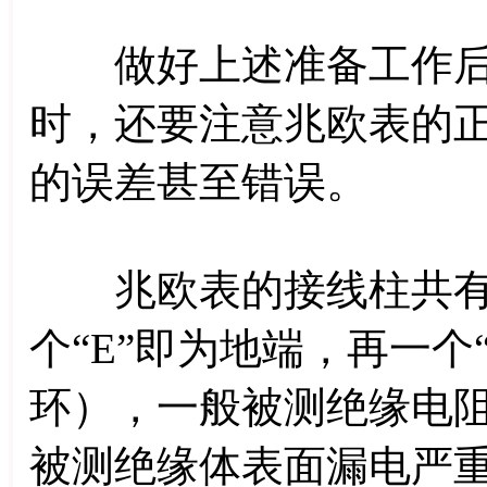
做好上述准备工作后
时，还要注意兆欧表的
的误差甚至错误。
兆欧表的接线柱共有三
个“E”即为地端，再一个
环），一般被测绝缘电阻都
被测绝缘体表面漏电严