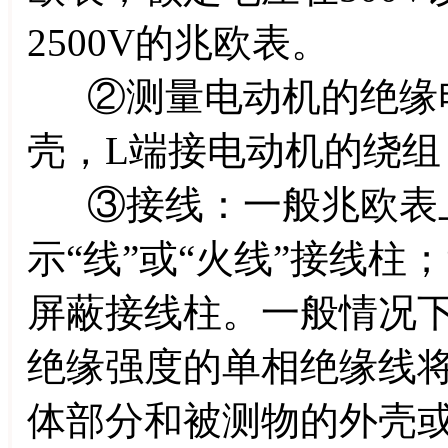
2500V的兆欧表。
②测量电动机的绝缘电
壳，L端接电动机的绕组
③接线：一般兆欧表上
示“线”或“火线”接线柱；
屏蔽接线柱。一般情况下“
绝缘强度的单相绝缘线将“
体部分和被测物的外壳