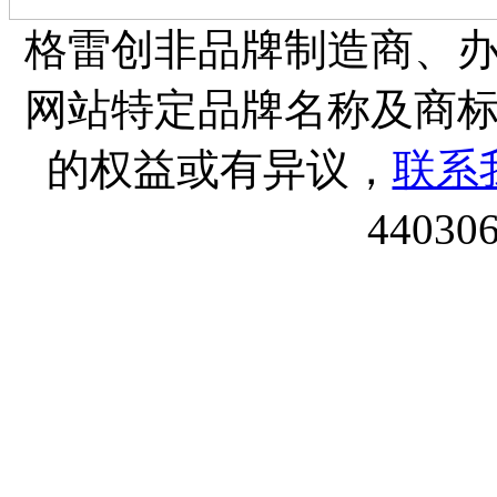
格雷创非品牌制造商、
网站特定品牌名称及商
的权益或有异议，
联系
44030