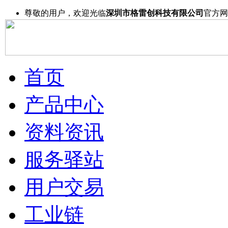
尊敬的用户，欢迎光临
深圳市格雷创科技有限公司
官方网
首页
产品中心
资料资讯
服务驿站
用户交易
工业链