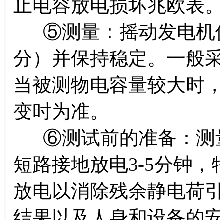
止电容放电损坏兆欧表
⑤测量：摇动发电机使转
分）并保持稳定。一般
当被测物电容量较大时
变时为准。
⑥测试前的准备：测量
短路接地放电3-5分钟
放电以消除残余静电荷
结果以及人身和设备的