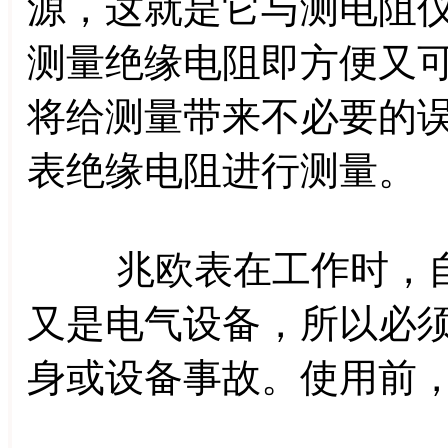
源，这就是它与测电阻
测量绝缘电阻即方便又
将给测量带来不必要的
表绝缘电阻进行测量。
兆欧表在工作时，自
又是电气设备，所以必
身或设备事故。使用前