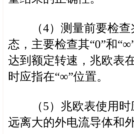
（4）测量前要检查兆
态，主要检查其“0”和“
达到额定转速，兆欧表在
时应指在“∞”位置。
（5）兆欧表使用时应
远离大的外电流导体和