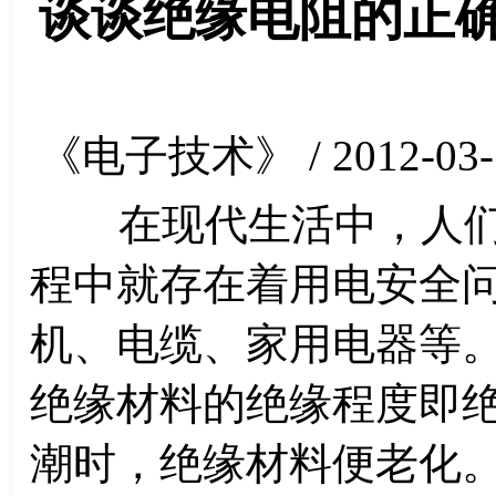
谈谈绝缘电阻的正
《电子技术》 / 2012-03-
在现代生活中，人们
程中就存在着用电安全
机、电缆、家用电器等
绝缘材料的绝缘程度即
潮时，绝缘材料便老化