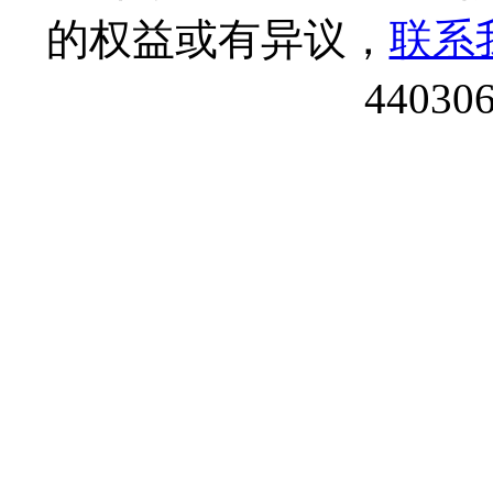
的权益或有异议，
联系
44030