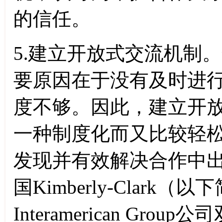
的信任。
5.建立开放式交流机制
要原因在于没有及时进
度不够。因此，建立开
一种制度化而又比较轻
发现并有效解决合作中
国Kimberly-Clark
Interamerican G