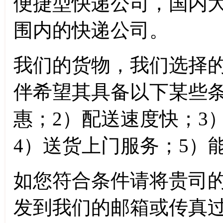
便捷型快递公司，国内
围内的快递公司。
我们的货物，我们选择
伴希望其具备以下某些条
惠；2）配送速度快；3
4）送货上门服务；5）
如您符合条件请将贵司
发到我们的邮箱或传真