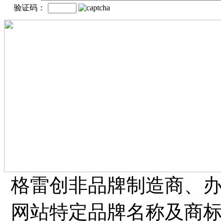
验证码：
格雷创非品牌制造商、
网站特定品牌名称及商