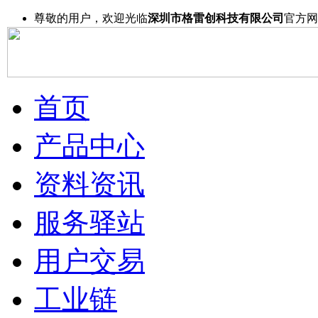
尊敬的用户，欢迎光临
深圳市格雷创科技有限公司
官方网
首页
产品中心
资料资讯
服务驿站
用户交易
工业链