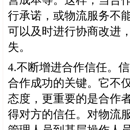
行承诺，或物流服务不
可以及时进行协商改进
失。
4.不断增进合作信任。
合作成功的关键。它不
态度，更重要的是合作
得对方的信任。对物流
管理人员到基层操作人