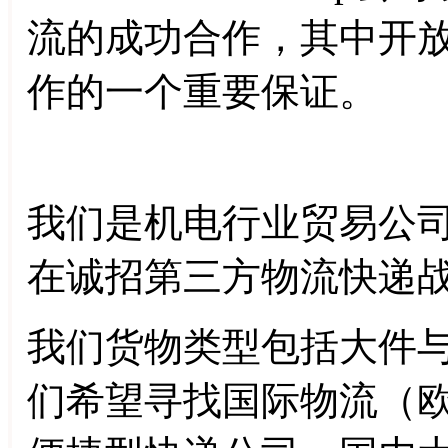
流的成功合作，其中开
作的一个重要保证。
我们是机电行业贸易公
在诚招第三方物流快递
我们货物类型包括大件
们希望寻找国际物流（