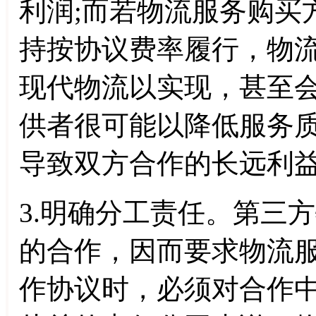
利润;而若物流服务购买
持按协议费率履行，物
现代物流以实现，甚至
供者很可能以降低服务
导致双方合作的长远利
3.明确分工责任。第三
的合作，因而要求物流
作协议时，必须对合作