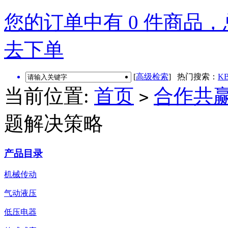
您的订单中有 0 件商品，总
去下单
[
高级检索
] 热门搜索：
KB
当前位置:
首页
合作共
>
题解决策略
产品目录
机械传动
气动液压
低压电器