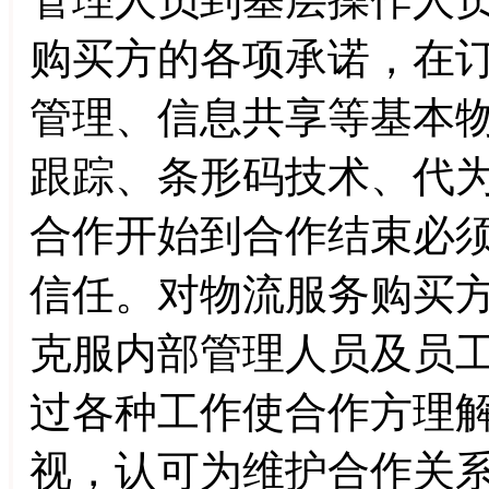
购买方的各项承诺，在
管理、信息共享等基本
跟踪、条形码技术、代
合作开始到合作结束必
信任。对物流服务购买
克服内部管理人员及员
过各种工作使合作方理
视，认可为维护合作关