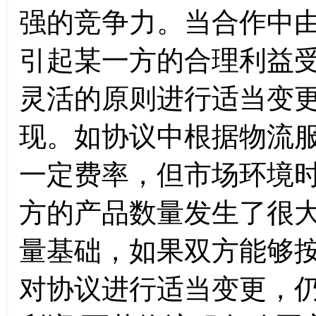
强的竞争力。当合作中
引起某一方的合理利益
灵活的原则进行适当变
现。如协议中根据物流
一定费率，但市场环境
方的产品数量发生了很
量基础，如果双方能够
对协议进行适当变更，