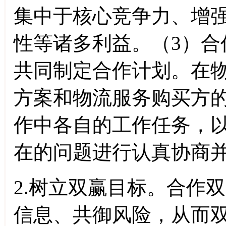
集中于核心竞争力、增
性等诸多利益。（3）合
共同制定合作计划。在
方案和物流服务购买方
作中各自的工作任务，
在的问题进行认真协商
2.树立双赢目标。合作
信息、共御风险，从而