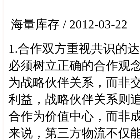
海量库存 / 2012-03-22
1.合作双方重视共识的
必须树立正确的合作观念
为战略伙伴关系，而非
利益，战略伙伴关系则追
合作为价值中心，而非
来说，第三方物流不仅