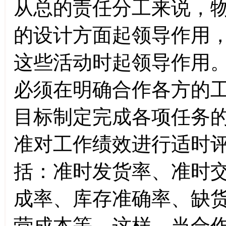
从总的责任分工来说，
的设计方面起领导作用
这些活动时起领导作用
必须在明确合作各方的
目标制定完成各项任务
准对工作绩效进行适时
括：准时发货率、准时
成率、库存准确率、缺
营成本等。这样，当合