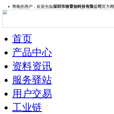
尊敬的用户，欢迎光临
深圳市格雷创科技有限公司
官方网
首页
产品中心
资料资讯
服务驿站
用户交易
工业链