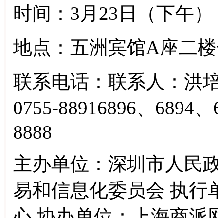
时间：3月23日（下午） 下
地点：五洲宾馆A座二楼
联系电话：联系人：洪培
0755-88916896、6894、
8888
主办单位：深圳市人民政
易和信息化委员会 执行
心 协办单位：上海商派