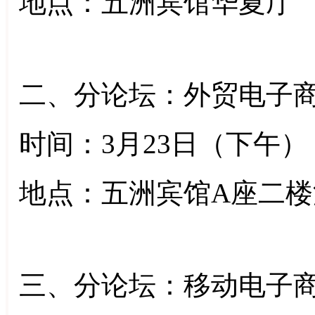
地点：五洲宾馆华夏厅
二、分论坛：外贸电子
时间：3月23日（下午） 下
地点：五洲宾馆A座二
三、分论坛：移动电子