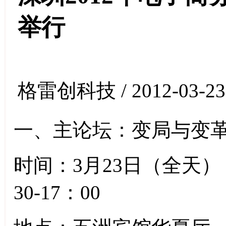
举行
格雷创科技 / 2012-03-23
一、主论坛：变局与变
时间：3月23日（全天） 上
30-17：00