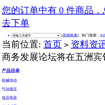
您的订单中有 0 件商品，总
去下单
[
高级检索
] 热门搜索：
KB
当前位置:
首页
资料资
>
商务发展论坛将在五洲宾
产品目录
机械传动
气动液压
低压电器