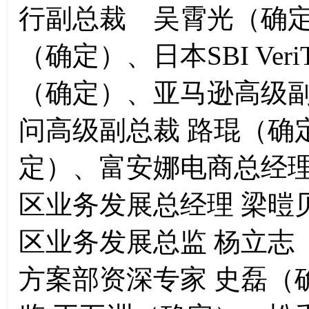
行副总裁 吴霄光（确定
（确定）、日本SBI Veri
（确定）、亚马逊高级副
问高级副总裁 路琨（确
定）、富安娜电商总经理 
区业务发展总经理 梁暟贝
区业务发展总监 杨立志
方案部资深专家 史磊（