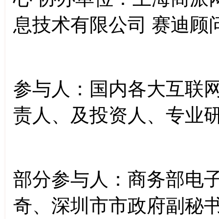
息技术有限公司 赛迪顾
参与人：国内各大互联
责人、及投资人、专业
部分参与人：商务部电
奇、深圳市市政府副秘书