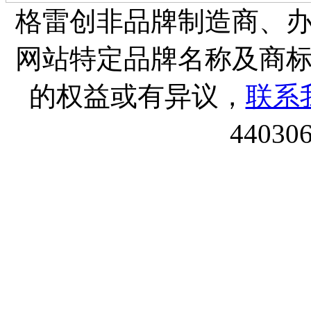
格雷创非品牌制造商、
网站特定品牌名称及商
的权益或有异议，
联系
44030