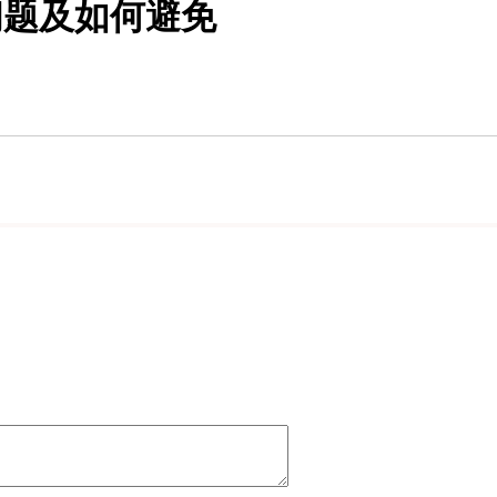
问题及如何避免