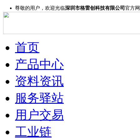
尊敬的用户，欢迎光临
深圳市格雷创科技有限公司
官方网
首页
产品中心
资料资讯
服务驿站
用户交易
工业链