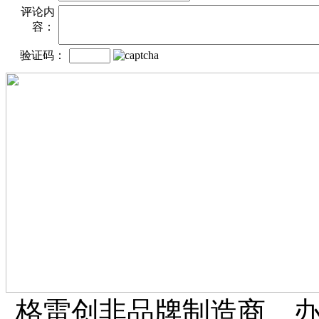
评论内
容：
验证码：
格雷创非品牌制造商、