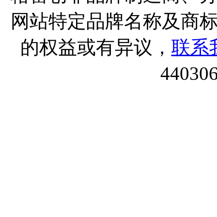
网站特定品牌名称及商
的权益或有异议，
联系
44030