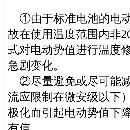
①由于标准电池的电动
故在使用温度范围内非2
式对电动势值进行温度
急剧变化。
②尽量避免或尽可能减
流应限制在微安级以下
极化而引起电动势值下
有值。