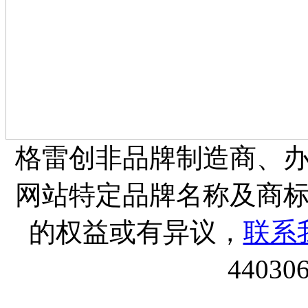
格雷创非品牌制造商、
网站特定品牌名称及商
的权益或有异议，
联系
44030