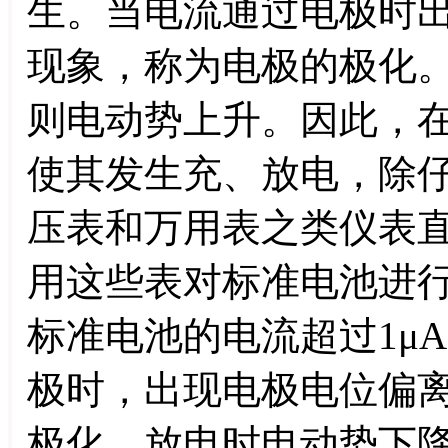
生。当电流通过电极时
现象，称为电极的极化
则电动势上升。因此，
使其发生充、放电，除
压表和万用表之类仪表
用这些表对标准电池进
标准电池的电流超过1μ
极时，出现电极电位偏
极化。放电时电动势下