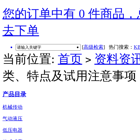
您的订单中有 0 件商品，总
去下单
[
高级检索
] 热门搜索：
KB
当前位置:
首页
资料资
>
类、特点及试用注意事项
产品目录
机械传动
气动液压
低压电器