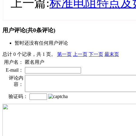
上一篇:
标准电阻特点及
用户评论
(共
0
条评论)
暂时还没有任何用户评论
总计 0 个记录，共 1 页。
第一页
上一页
下一页
最末页
用户名：
匿名用户
E-mail：
评论内
容：
验证码：