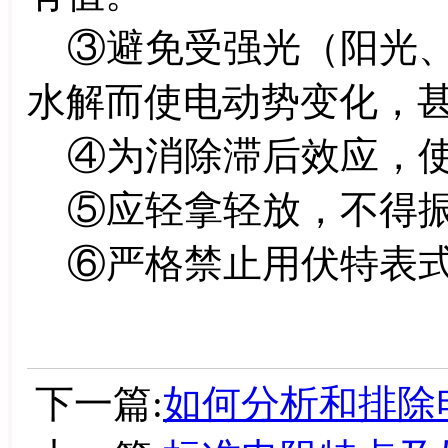
③避免受强光（阳光、
水解而使电动势变化，
④为消除滞后效应，使
⑤应轻拿轻放，不得振
⑥严格禁止用伏特表式
下一篇:
如何分析和排除