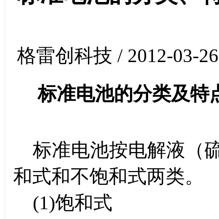
格雷创科技 / 2012-03-26
标准电池的分类及特
标准电池按电解液（硫
和式和不饱和式两类。
(1)饱和式