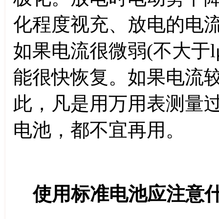
化程度视充、放电的电
如果电流很微弱(不大于l
能很快恢复。如果电流
此，凡是用万用表测量
电池，都不宜再用。
使用标准电池应注意