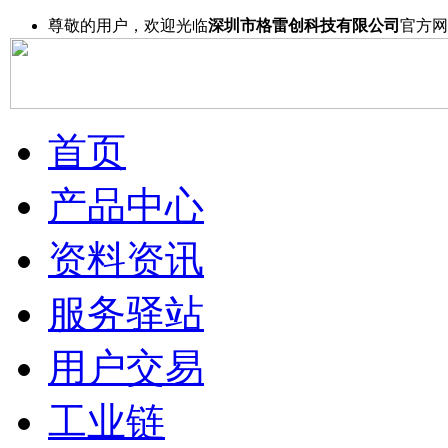
尊敬的用户，欢迎光临
深圳市格雷创科技有限公司
官方网
首页
产品中心
资料资讯
服务驿站
用户交易
工业链