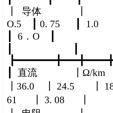
┃ 导体 ┃ ┃标
O.5 ┃ 0. 75 ┃ 1.
┃ 6．O ┃
┃ 
┣━━━━━━━╋━━━╋━━━━╋
┃ 直流 ┃Ω/k
┃36.0 ┃ 24.5 ┃ 18.
61 ┃ 3. 08 ┃