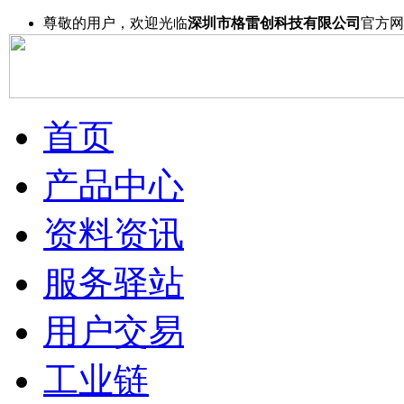
尊敬的用户，欢迎光临
深圳市格雷创科技有限公司
官方网
首页
产品中心
资料资讯
服务驿站
用户交易
工业链