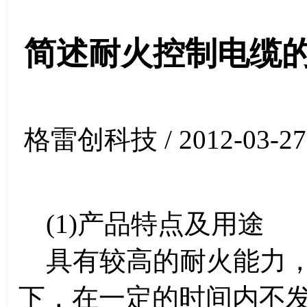
简述耐火控制电缆
格雷创科技 / 2012-03-27
(1)产品特点及用途
具有较高的耐火能力，
下，在一定的时间内不