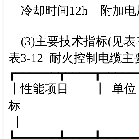
冷却时间12h 附加电压
(3)主要技术指标(见表3-
表3-12 耐火控制电缆
┏━━━━━━┳━━━━┳━━━━━
┃性能项目 ┃ 单位
┃
┣━━━━━━╋━━━━╋━━━━━