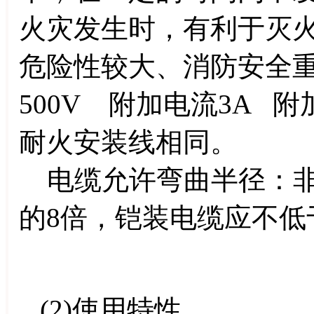
火灾发生时，有利于灭
危险性较大、消防安全
500V 附加电流3A 
耐火安装线相同。
电缆允许弯曲半径：非
的8倍，铠装电缆应不低
(2)使用特性