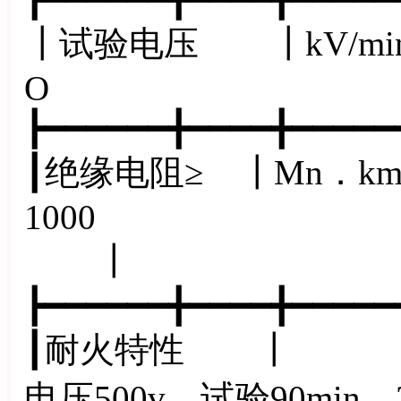
┃试验电压 ┃kV/mi
O
┣━━━━━━╋━━━━╋━━━━━
┃绝缘电阻≥ ┃Mn．k
1
┃
┣━━━━━━╋━━━━╋━━━━━
┃耐火特性 ┃ ┃A
电压500v，试验90min