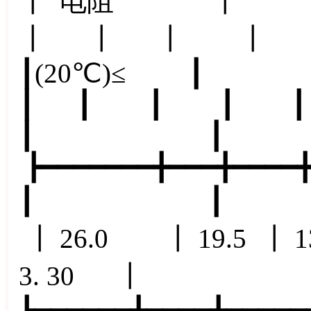
┃ 电阻 
┃ ┃ ┃ ┃
┃(20℃)≤ 
┃ ┃ ┃ ┃ ┃
┃ 
┣━━━━━━━╋━━━╋━━━━╋
┃ ┃ ┃ R
┃ 26.0 ┃ 19.5 ┃ 1
3. 30 ┃
┣━━━━━━╋━━━━╋━━━━━