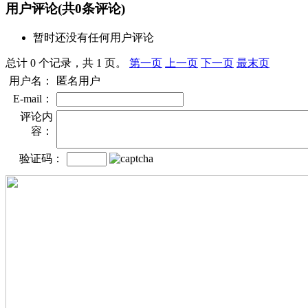
用户评论
(共
0
条评论)
暂时还没有任何用户评论
总计 0 个记录，共 1 页。
第一页
上一页
下一页
最末页
用户名：
匿名用户
E-mail：
评论内
容：
验证码：