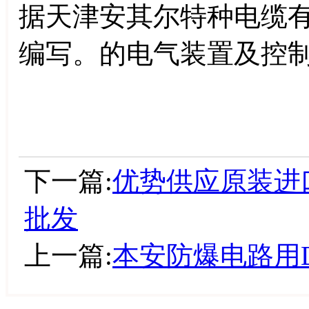
据天津安其尔特种电缆有
编写。的电气装置及控
下一篇:
优势供应原装进口美
批发
上一篇:
本安防爆电路用