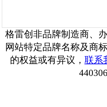
格雷创非品牌制造商、
网站特定品牌名称及商
的权益或有异议，
联系
44030