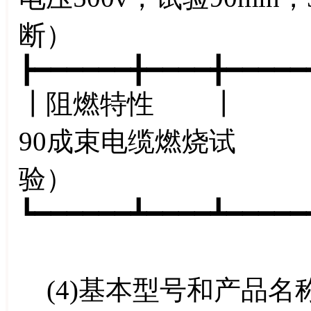
断） 
┣━━━━━━╋━━━━╋━━━━━
┃阻燃特性 ┃ ┃ A
90成束电缆燃烧试
验
┗━━━━━━┻━━━━┻━━━━━
(4)基本型号和产品名