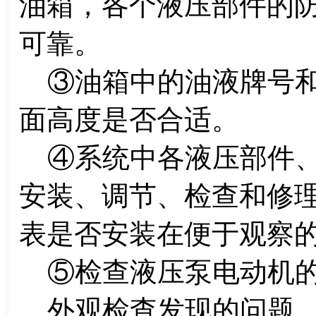
油箱，各个液压部件的
可靠。
③油箱中的油液牌号和
面高度是否合适。
④系统中各液压部件、
安装、调节、检查和修
表是否安装在便于观察
⑤检查液压泵电动机的
外观检查发现的问题，