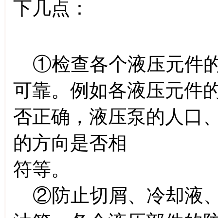
下几点：
①检查各个液压元件的
可靠。例如各液压元件
否正确，液压泵的人口
的方向是否相
符等。
②防止切屑、冷却液、