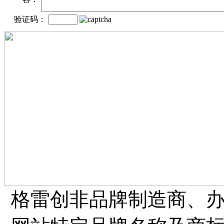
验证码：
格雷创非品牌制造商、