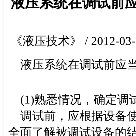
液压系统在调试前
《液压技术》 / 2012-03-
液压系统在调试前应当
(1)熟悉情况，确定调
调试前，应根据设备使
全面了解被调试设备的