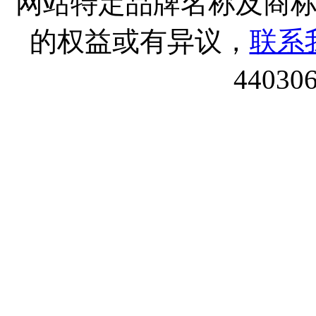
网站特定品牌名称及商
的权益或有异议，
联系
44030