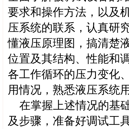
要求和操作方法，以及
压系统的联系，认真研
懂液压原理图，搞清楚
位置及其结构、性能和
各工作循环的压力变化
用情况，熟悉液压系统
在掌握上述情况的基础
及步骤，准备好调试工