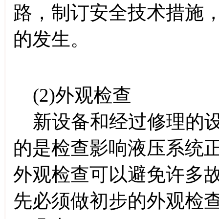
路，制订安全技术措施
的发生。
(2)外观检查
新设备和经过修理的设
的是检查影响液压系统
外观检查可以避免许多
先必须做初步的外观检