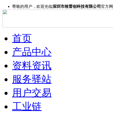
尊敬的用户，欢迎光临
深圳市格雷创科技有限公司
官方网
首页
产品中心
资料资讯
服务驿站
用户交易
工业链