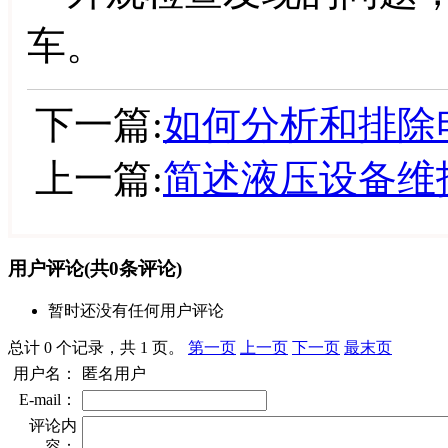
车。
下一篇:
如何分析和排除
上一篇:
简述液压设备维
用户评论
(共
0
条评论)
暂时还没有任何用户评论
总计 0 个记录，共 1 页。
第一页
上一页
下一页
最末页
用户名：
匿名用户
E-mail：
评论内
容：