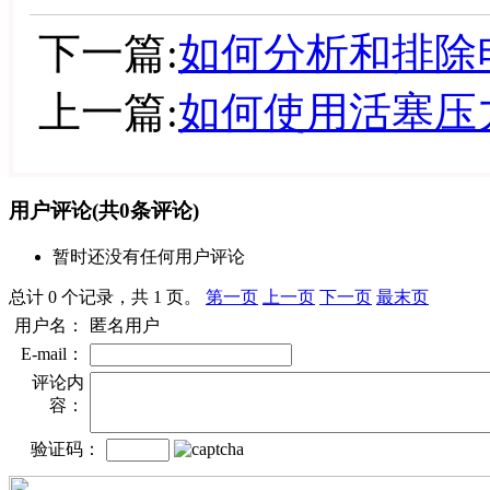
下一篇:
如何分析和排除
上一篇:
如何使用活塞压
用户评论
(共
0
条评论)
暂时还没有任何用户评论
总计 0 个记录，共 1 页。
第一页
上一页
下一页
最末页
用户名：
匿名用户
E-mail：
评论内
容：
验证码：