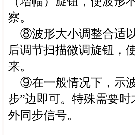
（增幅）旋钮，使波形
察。
⑧波形大小调整合适以
后调节扫描微调旋钮，
来。
⑨在一般情况下，示波器
步”边即可。特殊需要时
外同步信号。