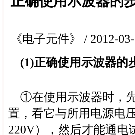
正确使用示波器的
《电子元件》 / 2012-03-
(1)正确使用示波器的
①在使用示波器时，先
置，看它与所用电源电压
220V），然后才能通电