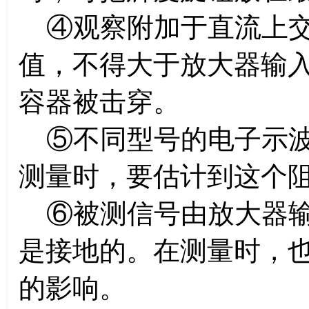
④观察附加于直流上交
值，不得大于放大器输
容器被击穿。
⑤不同型号的电子示波
测量时，要估计到这个
⑥被测信号由放大器输
是接地的。在测量时，
的影响。