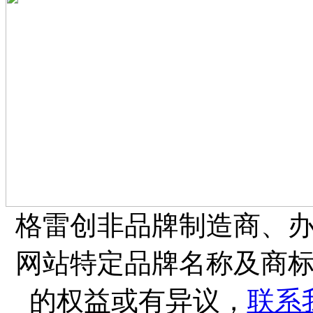
格雷创非品牌制造商、
网站特定品牌名称及商
的权益或有异议，
联系