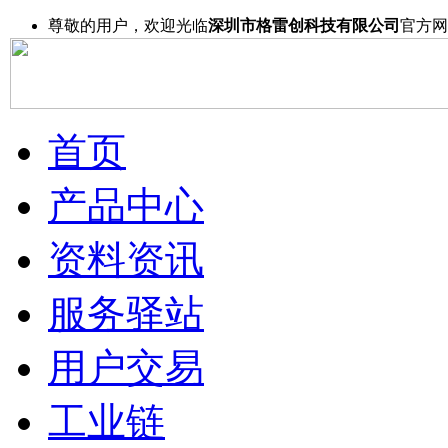
尊敬的用户，欢迎光临
深圳市格雷创科技有限公司
官方网
首页
产品中心
资料资讯
服务驿站
用户交易
工业链