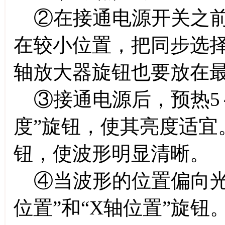
②在接通电源开关之前
在较小位置，把同步选择
轴放大器旋钮也要放在
③接通电源后，预热5～
度”旋钮，使其亮度适宜
钮，使波形明显清晰。
④当波形的位置偏向光
位置”和“X轴位置”旋钮