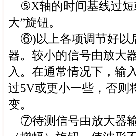
⑤X轴的时间基线过短
大”旋钮。
⑥)以上各项调节好以
器。较小的信号由放大
入。在通常情况下，输
过5V或更小一些，否则
变。
⑦待测信号由放大器输