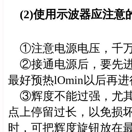
(2)使用示波器应注意
①注意电源电压，千万
②接通电源后，要先进行
最好预热lOmin以后再
③辉度不能过强，尤其
点上停留过长，以免损
时，可把辉度旋钮放在