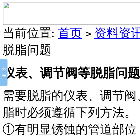
当前位置:
首页
资料资
>
脱脂问题
仪表、调节阀等脱脂问题
需要脱脂的仪表、调节阀
脂时必须遵循下列方法。
①有明显锈蚀的管道部位