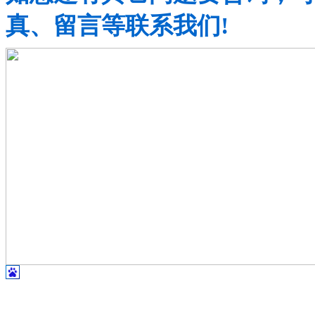
真、留言等联系我们!