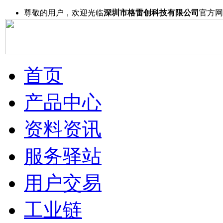
尊敬的用户，欢迎光临
深圳市格雷创科技有限公司
官方网
首页
产品中心
资料资讯
服务驿站
用户交易
工业链