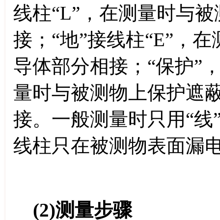
线柱“L”，在测量时与
接；“地”接线柱“E”，
导体部分相接；“保护”，
量时与被测物上保护遮
接。一般测量时只用“线”
线柱只在被测物表面漏
(2)测量步骤