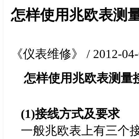
怎样使用兆欧表测
《仪表维修》 / 2012-04-
怎样使用兆欧表测量
(1)接线方式及要求
一般兆欧表上有三个接线