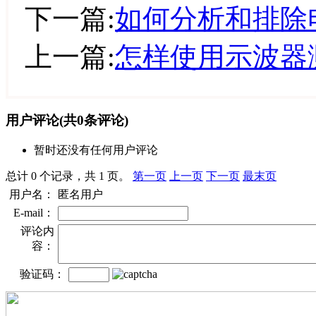
下一篇:
如何分析和排除
上一篇:
怎样使用示波器
用户评论
(共
0
条评论)
暂时还没有任何用户评论
总计 0 个记录，共 1 页。
第一页
上一页
下一页
最末页
用户名：
匿名用户
E-mail：
评论内
容：
验证码：