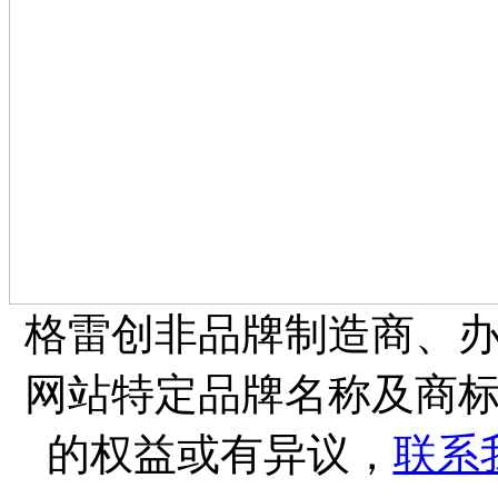
格雷创非品牌制造商、
网站特定品牌名称及商
的权益或有异议，
联系