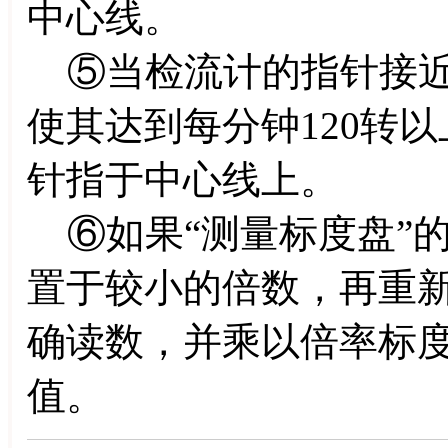
中心线。
⑤当检流计的指针接近
使其达到每分钟120转
针指于中心线上。
⑥如果“测量标度盘”的
置于较小的倍数，再重新
确读数，并乘以倍率标
值。