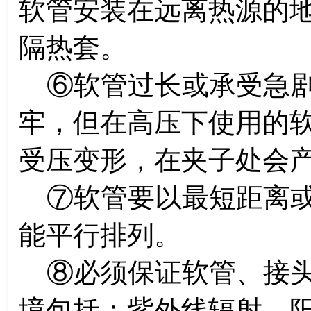
软管安装在远离热源的
隔热套。
⑥软管过长或承受急剧
牢，但在高压下使用的
受压变形，在夹子处会
⑦软管要以最短距离或
能平行排列。
⑧必须保证软管、接头
境包括：紫外线辐射、