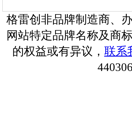
格雷创非品牌制造商、
网站特定品牌名称及商
的权益或有异议，
联系
44030