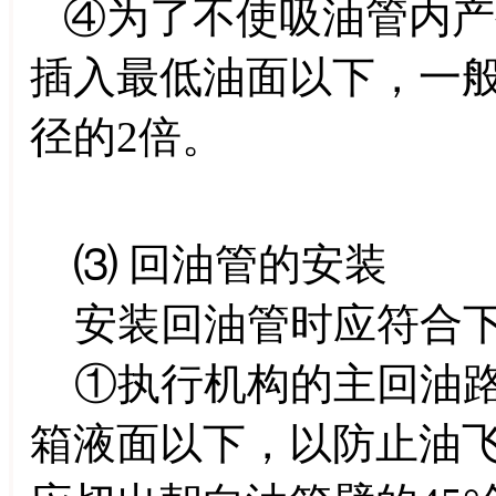
④为了不使吸油管内产
插入最低油面以下，一
径的2倍。
⑶ 回油管的安装
安装回油管时应符合下
①执行机构的主回油路
箱液面以下，以防止油