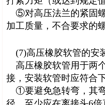
拧紧力矩（或达到规定
⑤对高压法兰的紧固螺
加工质量，不合要求的
(7)高压橡胶软管的安
高压橡胶软管用于两个
接，安装软管时应符合
①要避免急转弯，其弯曲
径，至少应在离接头6倍