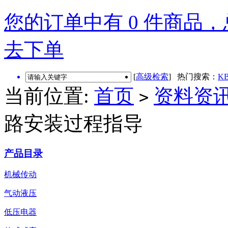
您的订单中有 0 件商品，总
去下单
[
高级检索
] 热门搜索：
KB
当前位置:
首页
资料资
>
路安装过程指导
产品目录
机械传动
气动液压
低压电器