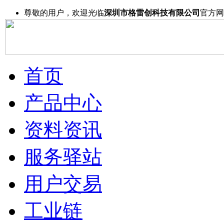
尊敬的用户，欢迎光临
深圳市格雷创科技有限公司
官方网
首页
产品中心
资料资讯
服务驿站
用户交易
工业链