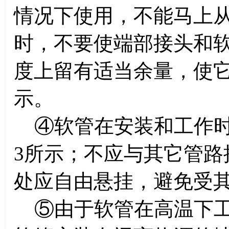
情况下使用，不能马上
时，不要使端部接头和
度上留有适当余量，使它
示。
④软管在安装和工作时
3所示；不应与其它管路
处应自由悬挂，避免受
⑤由于软管在高温下工