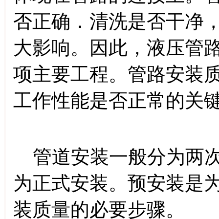
否正确．清洗是否干净
大影响。因此，液压管
项主要工程。管路安装
工作性能是否正常的关
管道安装一般分为两次
为正式安装。预安装是
装质量的必要步骤。