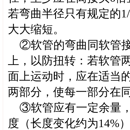
若弯曲半径只有规定的1
大大缩短。
②软管的弯曲同软管接
上，以防扭转：若软管
面上运动时，应在适当
两部分，使每一部分在
③软管应有一定余量，
度（长度变化约为14%