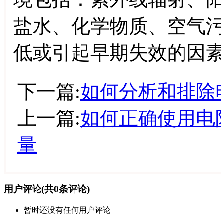
盐水、化学物质、空气
低或引起早期失效的因
下一篇:
如何分析和排除
上一篇:
如何正确使用电
量
用户评论
(共
0
条评论)
暂时还没有任何用户评论