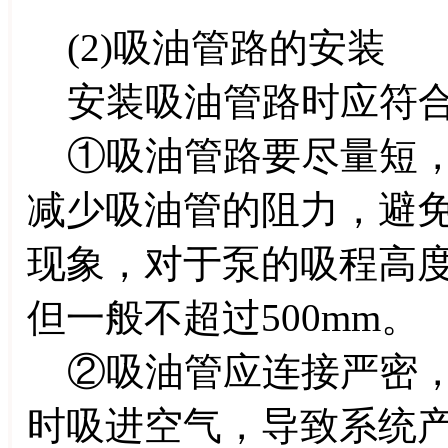
(2)吸油管路的安装
安装吸油管路时应符合
①吸油管路要尽量短，
减少吸油管的阻力，避
现象，对于泵的吸程高
但一般不超过500mm。
②吸油管应连接严密，
时吸进空气，导致系统