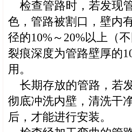
检查管路时，若发现管
色，管路被割口，壁内
径的10%～20%以上
裂痕深度为管路壁厚的1
用。
长期存放的管路，若发
彻底冲洗内壁，清洗干
后，才能进行安装。