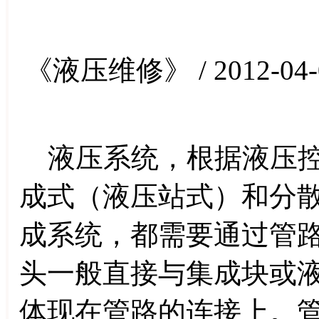
《液压维修》 / 2012-04-
液压系统，根据液压控
成式（液压站式）和分
成系统，都需要通过管
头一般直接与集成块或
体现在管路的连接上。