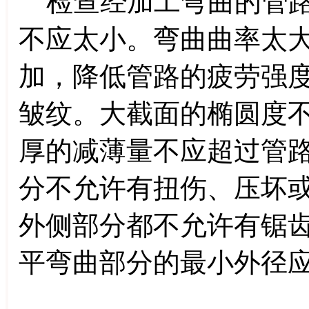
检查经加工弯曲的管路
不应太小。弯曲曲率太
加，降低管路的疲劳强
皱纹。大截面的椭圆度不
厚的减薄量不应超过管路
分不允许有扭伤、压坏
外侧部分都不允许有锯
平弯曲部分的最小外径应