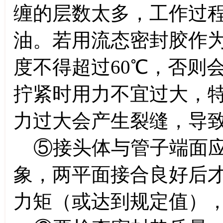
缠的层数太多，工作过
油。若用流态密封胶作
度不得超过60℃，否则
拧紧时用力不宜过大，
力过大会产生裂缝，导
⑤接头体与管子端面应
象，两平面接合良好后
力矩（或达到规定值）