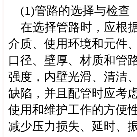
(1)管路的选择与检查
在选择管路时，应根据
介质、使用环境和元件
口径、壁厚、材质和管
强度，内壁光滑、清洁
缺陷，并且配管时应考
使用和维护工作的方便
减少压力损失、延时、