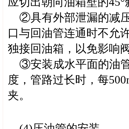
应切出朝向油箱壁的45°
②具有外部泄漏的减压
口与回油管连通时不允
独接回油箱，以免影响
③安装成水平面的油管，应有
度，管路过长时，每50
夹。
(4)压油管的安装