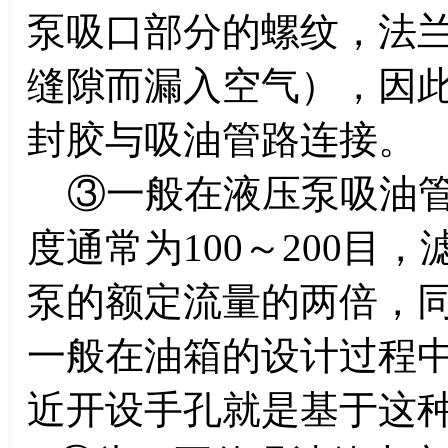
泵吸口部分的螺纹，法
缝隙而漏入空气），因
封胶与吸油管路连接。
③一般在液压泵吸油管
度通常为100～200目
泵的额定流量的两倍，
一般在油箱的设计过程
近开设手孔就是基于这