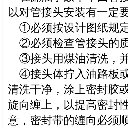
以对管接头安装有一定
①必须按设计图纸规定
②必须检查管接头的质
③接头用煤油清洗，并
④接头体拧入油路板或
清洗干净，涂上密封胶
旋向缠上，以提高密封
意，密封带的缠向必须顺