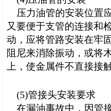
压力油管的安装位置应
又要便于支管的连接和
动，应将管路安装在牢
阻尼来消除振动，或将
上，使金属件不直接接
(5)管接头安装要求
在漏油事故中，因管接