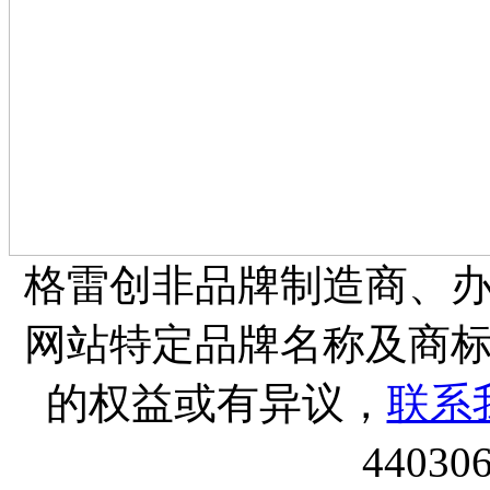
格雷创非品牌制造商、
网站特定品牌名称及商
的权益或有异议，
联系
44030