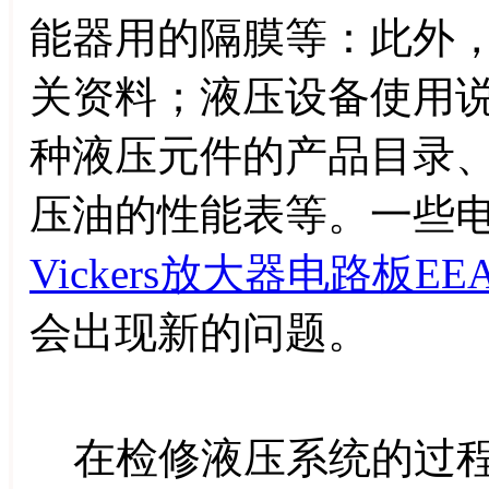
能器用的隔膜等：此外
关资料；液压设备使用
种液压元件的产品目录
压油的性能表等。一些
Vickers放大器电路板EEA-
会出现新的问题。
在检修液压系统的过程