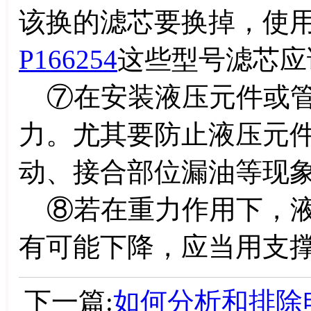
该换的滤芯要换掉，使
P166254
这些型号滤芯应
⑦在安装液压元件或管
力。尤其要防止液压元件
动、接合部位漏油等现
⑧若在重力作用下，液
有可能下降，应当用支
下一篇:
如何分析和排除