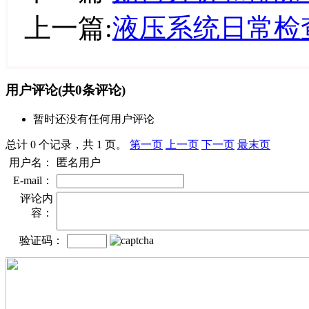
上一篇:
液压系统日常检
用户评论
(共
0
条评论)
暂时还没有任何用户评论
总计 0 个记录，共 1 页。
第一页
上一页
下一页
最末页
用户名：
匿名用户
E-mail：
评论内
容：
验证码：