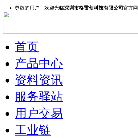
尊敬的用户，欢迎光临
深圳市格雷创科技有限公司
官方网
首页
产品中心
资料资讯
服务驿站
用户交易
工业链