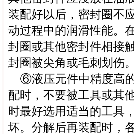
装配好以后，密封圈不
动过程中的润滑性能。
封圈或其他密封件相接
封圈被尖角或毛刺划伤
⑥液压元件中精度高的
配时，不要被工具或其
时最好选用适当的工具
坏。分解后再装配时，