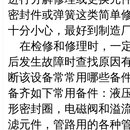
密封件或弹簧这类简单
十分小心，最好到制造
在检修和修理时，一定
后发生故障时查找原因
断该设备常常用哪些备
备齐如下常用备件：液
形密封圈，电磁阀和溢
滤元件，管路用的各种