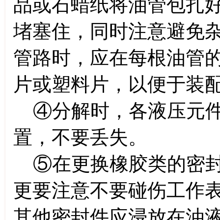
品或石蜡纸将油管包扎
堵塞住，同时注意避免
管路时，应在每根油管
片或塑料片，以便于装
④分解时，各液压元件
置，不要丢失。
⑤在更换橡胶类的密封
更要注意不要碰伤工作
其他密封件应浸放在油