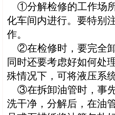
①分解检修的工作场所
化车间内进行。要特别
作。
②在检修时，要完全卸
同时还要考虑好如何处
殊情况下，可将液压系
③在拆卸油管时，事先
洗干净，分解后，在油