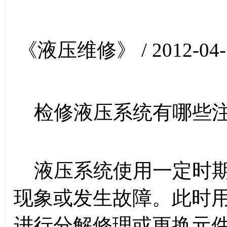
《液压维修》 / 2012-04-
检修液压系统有哪些注
液压系统使用一定时期
现象或发生故障。此时
进行分解修理或更换元