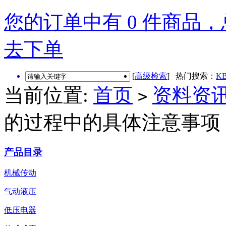
您的订单中有 0 件商品，总
去下单
[
高级检索
] 热门搜索：
KB
当前位置:
首页
资料资
>
的过程中的具体注意事项
产品目录
机械传动
气动液压
低压电器