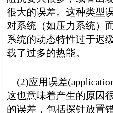
很大的误差。这种类型
对系统（如压力系统）
系统的动态特性过于迟
载了过多的热能。
(2)应用误差(applicat
这也意味着产生的原因
的误差，包括探针放置