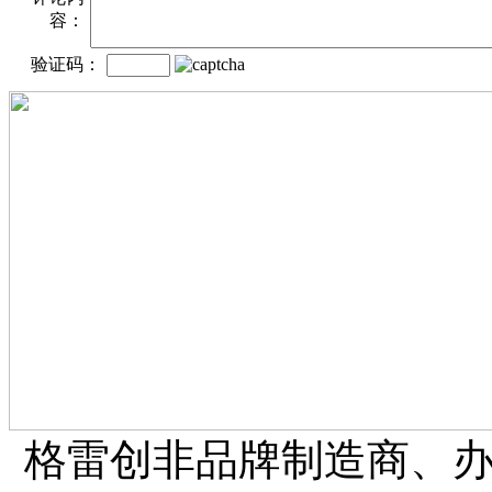
容：
验证码：
格雷创非品牌制造商、