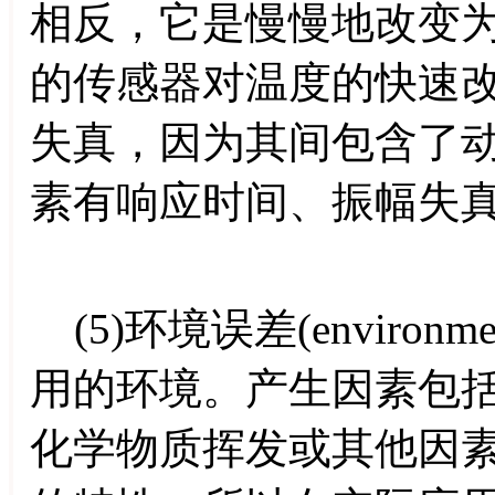
相反，它是慢慢地改变
的传感器对温度的快速
失真，因为其间包含了
素有响应时间、振幅失
(5)环境误差(environm
用的环境。产生因素包
化学物质挥发或其他因