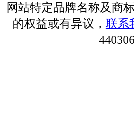
网站特定品牌名称及商
的权益或有异议，
联系
44030