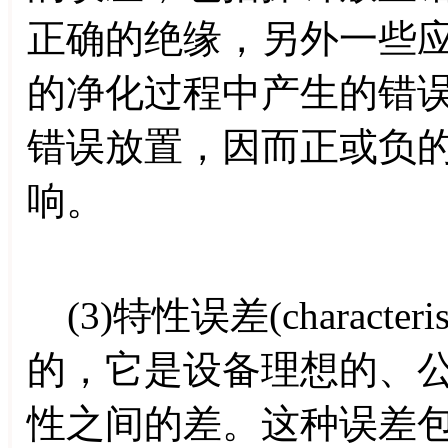
正确的绝缘，另外一些
的净化过程中产生的错
错误放置，因而正或负
响。
(3)特性误差(character
的，它是设备理想的、
性之间的差。这种误差包