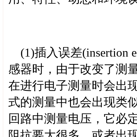
(1)插入误差(inserti
感器时，由于改变了测
在进行电子测量时会出
式的测量中也会出现类
回路中测量电压，它必
阻抗要大很多，或者出