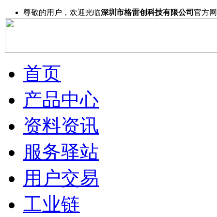
尊敬的用户，欢迎光临
深圳市格雷创科技有限公司
官方网
首页
产品中心
资料资讯
服务驿站
用户交易
工业链