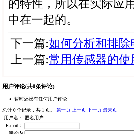
的特性，所以在实际应
中在一起的。
下一篇:
如何分析和排除
上一篇:
常用传感器的使
用户评论
(共
0
条评论)
暂时还没有任何用户评论
总计 0 个记录，共 1 页。
第一页
上一页
下一页
最末页
用户名：
匿名用户
E-mail：
评论内