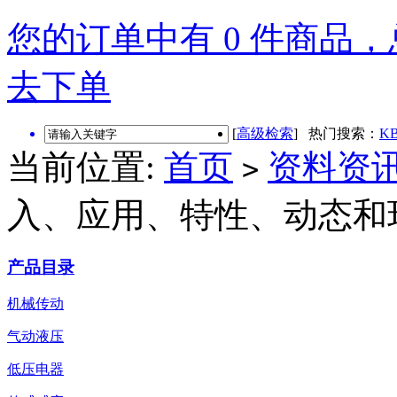
您的订单中有 0 件商品，总
去下单
[
高级检索
] 热门搜索：
KB
当前位置:
首页
资料资
>
入、应用、特性、动态和
产品目录
机械传动
气动液压
低压电器