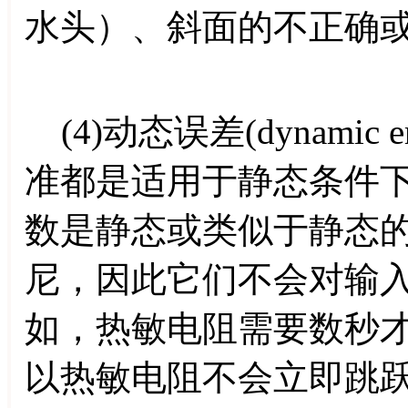
水头）、斜面的不正确
(4)动态误差(dynamic
准都是适用于静态条件
数是静态或类似于静态
尼，因此它们不会对输
如，热敏电阻需要数秒
以热敏电阻不会立即跳