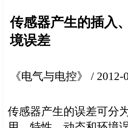
传感器产生的插入
境误差
《电气与电控》 / 2012-0
传感器产生的误差可分为
用、特性、动态和环境