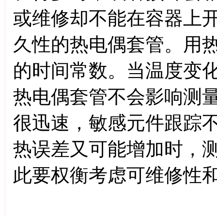
或维修却不能在容器上
久性的热电偶套管。用
的时间常数。当温度变
热电偶套管不会影响测
很迅速，敏感元件跟踪
热误差又可能增加时，
此要权衡考虑可维修性