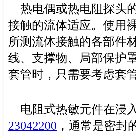
热电偶或热电阻探头的
接触的流体适应。使用
所测流体接触的各部件
线、支撑物、局部保护
套管时，只需要考虑套
电阻式热敏元件在浸入
23042200
，通常是密封