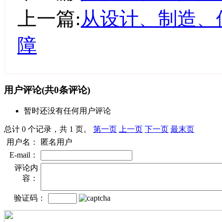
上一篇:
从设计、制造、
障
用户评论
(共
0
条评论)
暂时还没有任何用户评论
总计 0 个记录，共 1 页。
第一页
上一页
下一页
最末页
用户名：
匿名用户
E-mail：
评论内
容：
验证码：