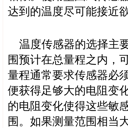
达到的温度尽可能接近
温度传感器的选择主要
围预计在总量程之内，
量程通常要求传感器必
便获得足够大的电阻变
的电阻变化使得这些敏
围。如果测量范围相当