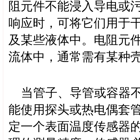
阻元件不能浸入导电或
响应时，可将它们用于
及某些液体中。电阻元
流体中，通常需有某种
当管子、导管或容器不
能使用探头或热电偶套
定一个表面温度传感器