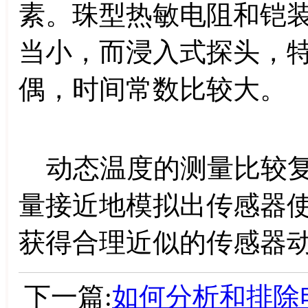
素。珠型热敏电阻和铠
当小，而浸入式探头，
偶，时间常数比较大。
动态温度的测量比较复
量接近地模拟出传感器
获得合理近似的传感器
下一篇:
如何分析和排除