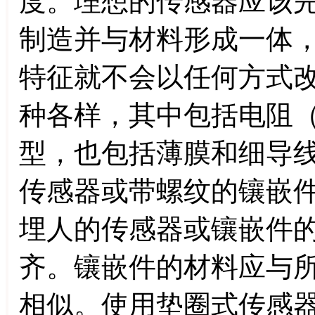
度。理想的传感器应该
制造并与材料形成一体
特征就不会以任何方式
种各样，其中包括电阻
型，也包括薄膜和细导
传感器或带螺纹的镶嵌
埋人的传感器或镶嵌件
齐。镶嵌件的材料应与
相似。使用垫圈式传感