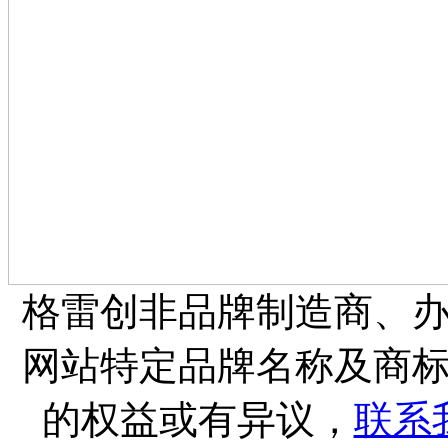
格雷创非品牌制造商、
网站特定品牌名称及商
的权益或有异议，
联系