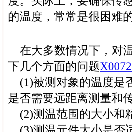
度。实际上，要确保传
的温度，常常是很困难
在大多数情况下，对温
下几个方面的问题
X0072
(1)被测对象的温度是
是否需要远距离测量和
(2)测温范围的大小和
(3)测温元件大小是否