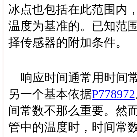
冰点也包括在此范围内
温度为基准的。已知范
择传感器的附加条件。
响应时间通常用时间常
另一个基本依据
P778972
间常数不那么重要。然
管中的温度时，时间常