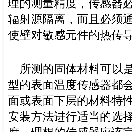
理的测量精度，传感器
辐射源隔离，而且必须
使壁对敏感元件的热传
所测的固体材料可以是
型的表面温度传感器都
面或表面下层的材料特
安装方法进行适当的选