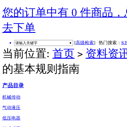
您的订单中有 0 件商品，总
去下单
[
高级检索
] 热门搜索：
KB
当前位置:
首页
资料资
>
的基本规则指南
产品目录
机械传动
气动液压
低压电器