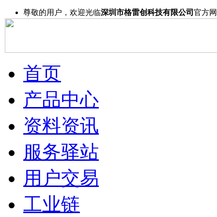
尊敬的用户，欢迎光临
深圳市格雷创科技有限公司
官方网
首页
产品中心
资料资讯
服务驿站
用户交易
工业链