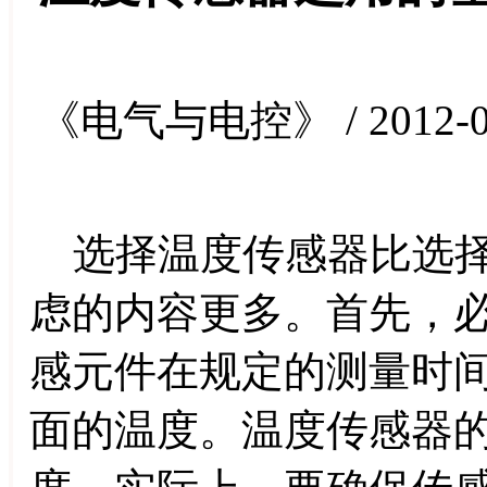
《电气与电控》 / 2012-0
选择温度传感器比选择
虑的内容更多。首先，
感元件在规定的测量时
面的温度。温度传感器