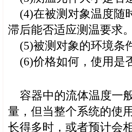
(4)在被测对象温度随
滞后能否适应测温要求
(5)被测对象的环境条
(6)价格如何，使用是
容器中的流体温度一般
量，但当整个系统的使
长得多时，或者预计会