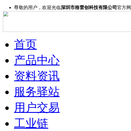
尊敬的用户，欢迎光临
深圳市格雷创科技有限公司
官方网
首页
产品中心
资料资讯
服务驿站
用户交易
工业链