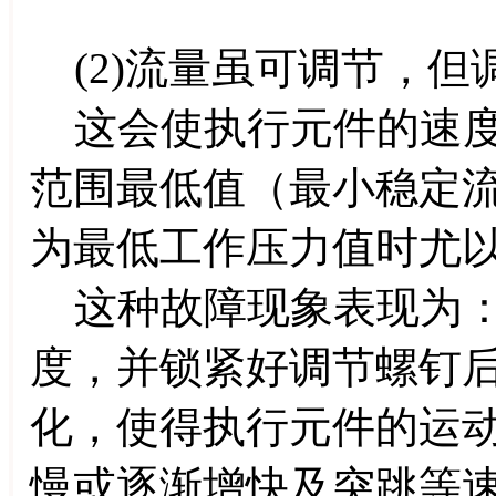
(2)流量虽可调节，但
这会使执行元件的速度
范围最低值（最小稳定
为最低工作压力值时尤
这种故障现象表现为：
度，并锁紧好调节螺钉
化，使得执行元件的运
慢或逐渐增快及突跳等