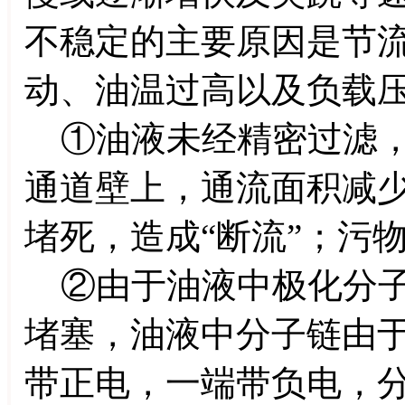
不稳定的主要原因是节流
动、油温过高以及负载
①油液未经精密过滤，
通道壁上，通流面积减
堵死，造成“断流”；污
②由于油液中极化分子
堵塞，油液中分子链由
带正电，一端带负电，