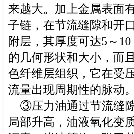
来越大。加上金属表面
子链，在节流缝隙和开
附层，其厚度可达5～10
的几何形状和大小，而
色纤维层组织，它在受
流量出现周期性的脉动
③压力油通过节流缝隙
局部升高，油液氧化变