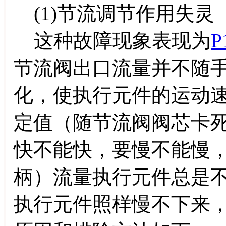
(1)节流调节作用失灵
这种故障现象表现为
P
节流阀出口流量并不随
化，使执行元件的运动
定值（随节流阀阀芯卡
快不能快，要慢不能慢
柄）流量执行元件总是
执行元件照样慢不下来