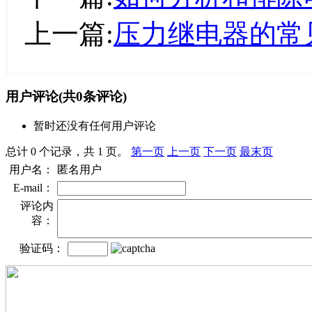
上一篇:
压力继电器的常
用户评论
(共
0
条评论)
暂时还没有任何用户评论
总计 0 个记录，共 1 页。
第一页
上一页
下一页
最末页
用户名：
匿名用户
E-mail：
评论内
容：
验证码：