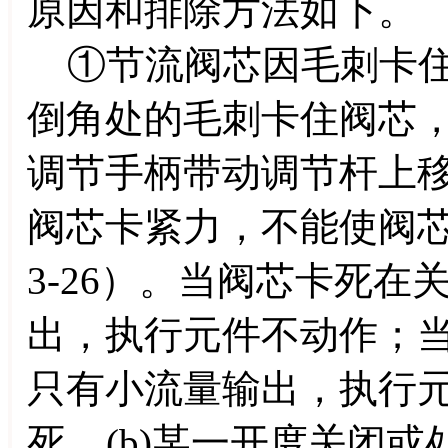
原因和排除方法如下。
①节流阀芯因毛刺卡住
倒角处的毛刺卡住阀芯，
调节手柄带动调节杆上
阀芯卡紧力，不能使阀
3-26）。当阀芯卡死
出，执行元件不动作；
只有小流量输出，执行元
死 (b)某一开度关闭