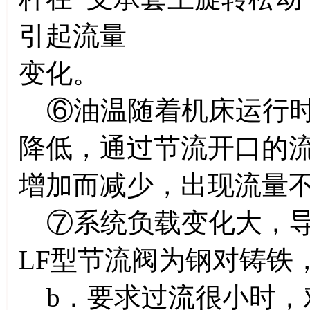
引起流量
变化。
⑥油温随着机床运行时
降低，通过节流开口的
增加而减少，出现流量
⑦系统负载变化大，导
LF型节流阀为钢对铸铁
b．要求过流很小时，