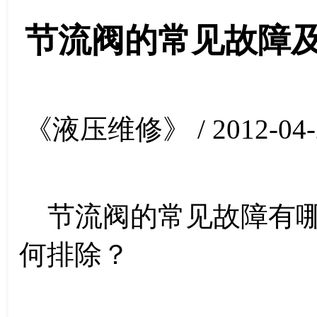
节流阀的常见故障
《液压维修》 / 2012-04-
节流阀的常见故障有哪
何排除？