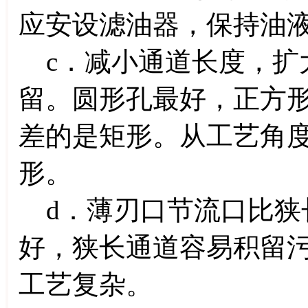
应安设滤油器，保持油
c．减小通道长度，扩
留。圆形孔最好，正方
差的是矩形。从工艺角
形。
d．薄刃口节流口比狭
好，狭长通道容易积留
工艺复杂。