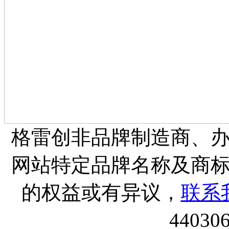
格雷创非品牌制造商、
网站特定品牌名称及商
的权益或有异议，
联系
44030