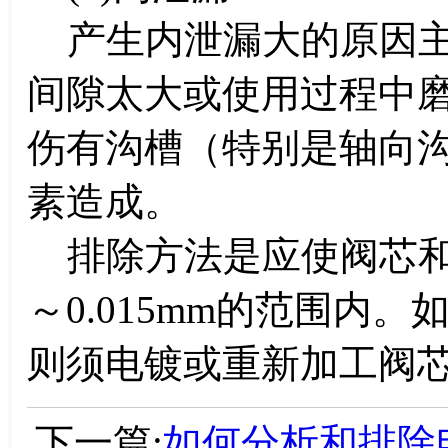
产生内泄漏大的原因主
间隙太大或使用过程中
伤有沟槽（特别是轴向
素造成。
排除方法是应使阀芯和阀
～0.015mm的范围内
则须电镀或重新加工阀
下一篇:
如何分析和排除