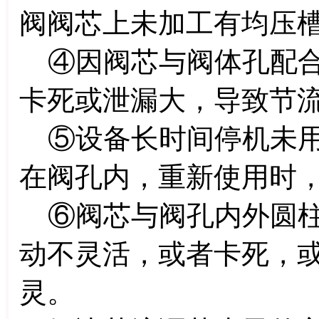
阀阀芯上未加工有均压
④因阀芯与阀体孔配合
卡死或泄漏大，导致节
⑤设备长时间停机未用
在阀孔内，重新使用时
⑥阀芯与阀孔内外圆柱
动不灵活，或者卡死，
灵。