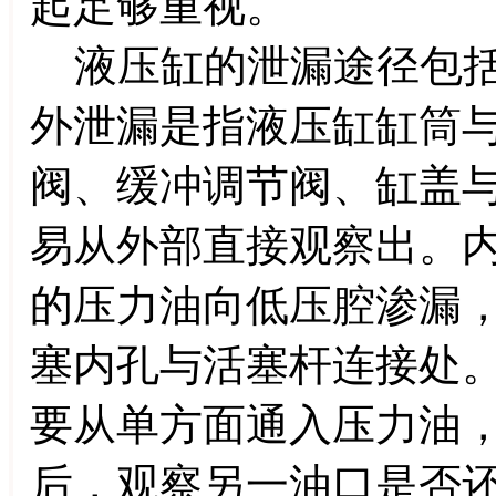
起足够重视。
液压缸的泄漏途径包括
外泄漏是指液压缸缸筒
阀、缓冲调节阀、缸盖
易从外部直接观察出。
的压力油向低压腔渗漏
塞内孔与活塞杆连接处
要从单方面通入压力油
后，观察另一油口是否