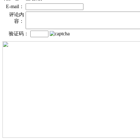
E-mail：
评论内
容：
验证码：