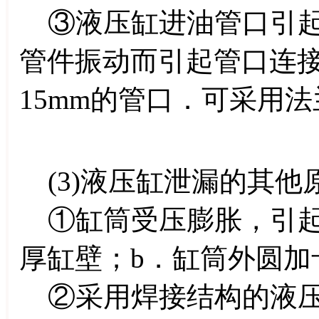
③液压缸进油管口引起
管件振动而引起管口连接
15mm的管口．可采用
(3)液压缸泄漏的其他
①缸筒受压膨胀，引起
厚缸壁；b．缸筒外圆加
②采用焊接结构的液压