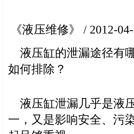
《液压维修》 / 2012-04-
液压缸的泄漏途径有哪
如何排除？
液压缸泄漏几乎是液压
一，又是影响安全、污