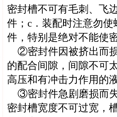
密封槽不可有毛刺、飞
件；c．装配时注意勿使
件，特别是绝对不能使
②密封件因被挤出而损
的配合间隙，间隙不可太大
高压和有冲击力作用的
③密封件急剧磨损而失
密封槽宽度不可过宽，槽底