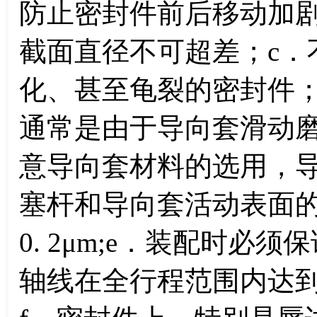
防止密封件前后移动加剧
截面直径不可超差；c．
化、甚至龟裂的密封件；
通常是由于导向套滑动
意导向套材料的选用，
塞杆和导向套活动表面的粗
0. 2μm;e．装配时
轴线在全行程范围内达