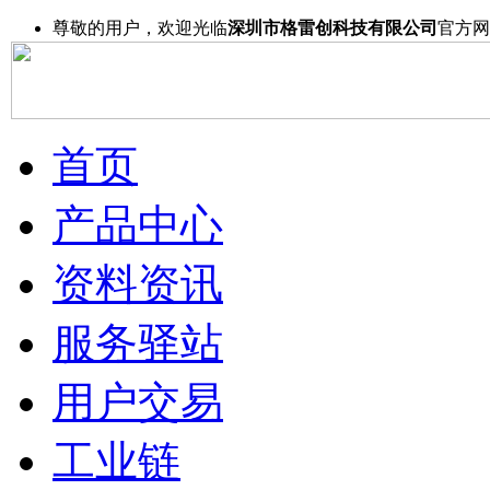
尊敬的用户，欢迎光临
深圳市格雷创科技有限公司
官方网
首页
产品中心
资料资讯
服务驿站
用户交易
工业链