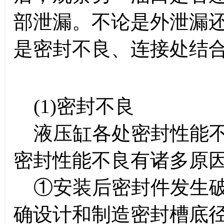
部泄漏。不论是外泄漏
是密封不良、连接处结
(1)密封不良
液压缸各处密封性能不
密封性能不良有诸多原
①安装后密封件发生
确设计和制造密封槽底径