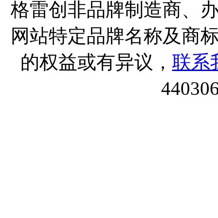
格雷创非品牌制造商、
网站特定品牌名称及商
的权益或有异议，
联系
44030