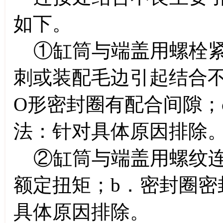
如下。
①缸筒与端盖用螺栓紧
刺或装配毛边引起结合不
O形密封圈有配合间隙；
法：针对具体原因排除
②缸筒与端盖用螺纹连
额定扭矩；b．密封圈密
具体原因排除。