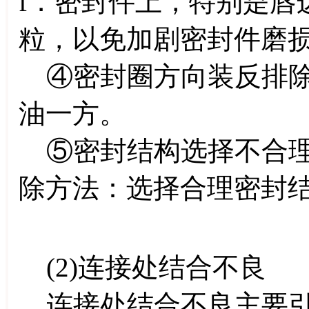
f．密封件上，特别是唇
粒，以免加剧密封件磨
④密封圈方向装反排除
油一方。
⑤密封结构选择不合理
除方法：选择合理密封
(2)连接处结合不良
连接处结合不良主要引