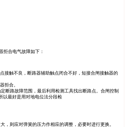
器拒合电气故障如下：
触点接触不良，断路器辅助触点闭合不好，短接合闸接触器的
路器拒合。
确定断路故障范围，最后利用检测工具找出断路点。合闸控制
所以最好是用对地电位法分段检
大，则应对弹簧的压力作相应的调整，必要时进行更换。