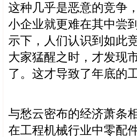
这种几乎是恶意的竞争
小企业就更难在其中尝
示下，人们认识到如此
大家猛醒之时，才发现
了。这才导致了年底的
与愁云密布的经济萧条
在工程机械行业中零配