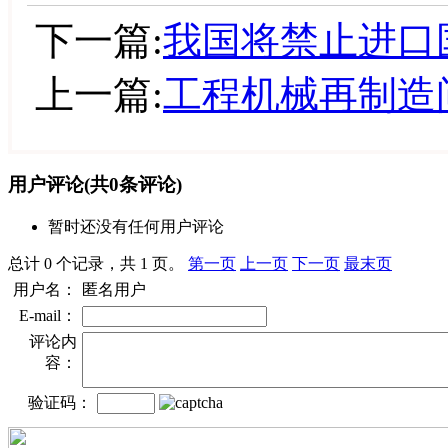
下一篇:
我国将禁止进口
上一篇:
工程机械再制造
用户评论
(共
0
条评论)
暂时还没有任何用户评论
总计 0 个记录，共 1 页。
第一页
上一页
下一页
最末页
用户名：
匿名用户
E-mail：
评论内
容：
验证码：