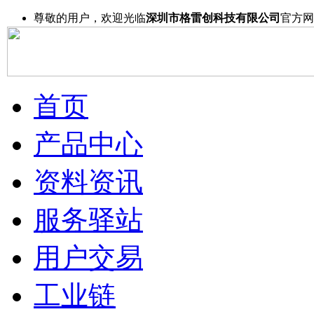
尊敬的用户，欢迎光临
深圳市格雷创科技有限公司
官方网
首页
产品中心
资料资讯
服务驿站
用户交易
工业链