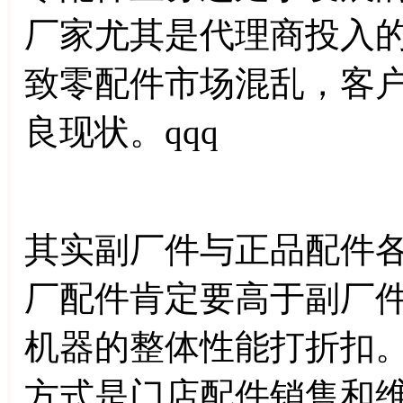
厂家尤其是代理商投入
致零配件市场混乱，客
良现状。qqq
其实副厂件与正品配件
厂配件肯定要高于副厂
机器的整体性能打折扣
方式是门店配件销售和