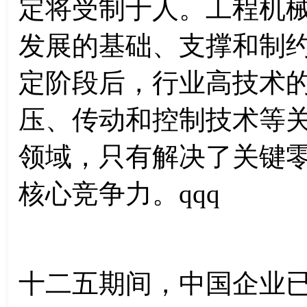
定将受制于人。工程机
发展的基础、支撑和制
定阶段后，行业高技术
压、传动和控制技术等
领域，只有解决了关键
核心竞争力。qqq
十二五期间，中国企业