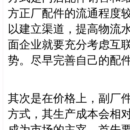
方正厂配件的流通程度
以建立渠道，提高物流
面企业就要充分考虑互
势。尽早完善自己的配件
其次是在价格上，副厂
方式，其生产成本会相
成为市场的主宰，首先