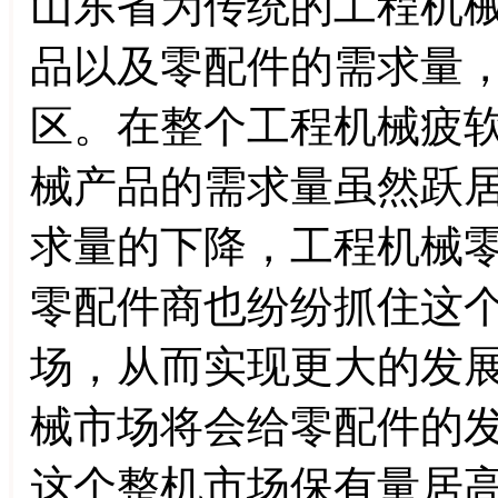
山东省为传统的工程机
品以及零配件的需求量
区。在整个工程机械疲
械产品的需求量虽然跃
求量的下降，工程机械
零配件商也纷纷抓住这
场，从而实现更大的发
械市场将会给零配件的
这个整机市场保有量居