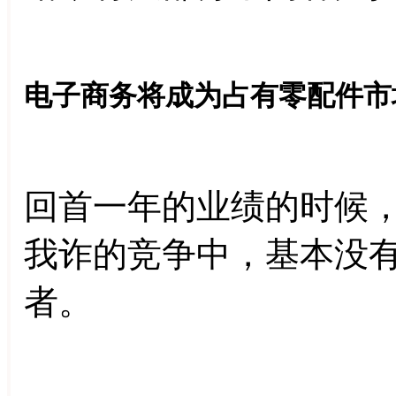
电子商务将成为占有零配件市
回首一年的业绩的时候
我诈的竞争中，基本没
者。