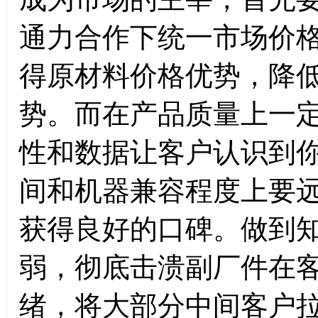
通力合作下统一市场价
得原材料价格优势，降
势。而在产品质量上一
性和数据让客户认识到
间和机器兼容程度上要
获得良好的口碑。做到
弱，彻底击溃副厂件在
绪，将大部分中间客户