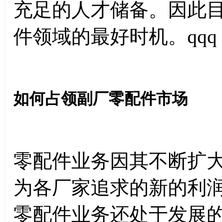
充足的人才储备。因此
件领域的最好时机。qqq
如何占领副厂零配件市场
零配件业务因其不断扩
为各厂家追求的新的利
零配件业务还处于发展