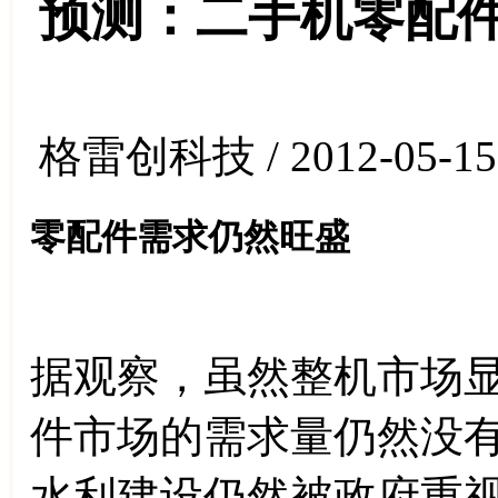
预测：二手机零配
格雷创科技 / 2012-05-15
零配件需求仍然旺盛
据观察，虽然整机市场
件市场的需求量仍然没
水利建设仍然被政府重