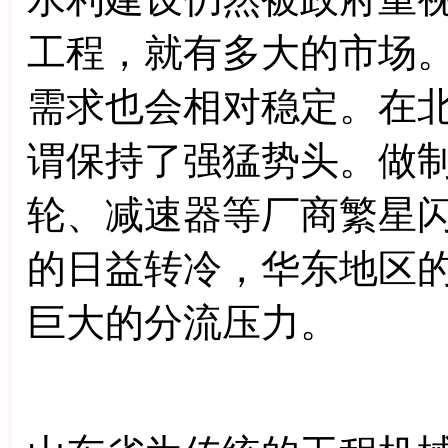
工程，就有多大的市场
需求也会相对稳定。在
谓保持了强猛势头。做
轮、减速器等厂商繁星
的日益转冷，华东地区
巨大的分流压力。