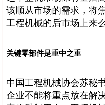
该顺从市场的需求，将
工程机械的后市场上
关键零部件是重中之重
中国工程机械协会苏秘
企业不能将重点放在解