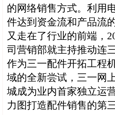
的网络销售方式。利用
件达到资金流和产品流
又走在了行业的前端，20
司营销部就主持推动连
作为三一配件开拓工程
域的全新尝试，三一网
城成为业内首家独立运
力图打造配件销售的第三