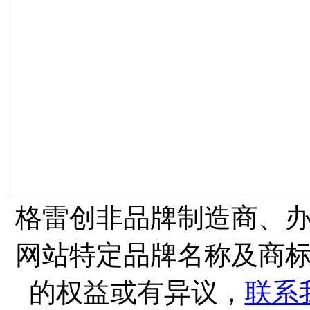
格雷创非品牌制造商、
网站特定品牌名称及商
的权益或有异议，
联系