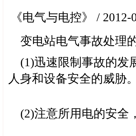
《电气与电控》 / 2012-0
变电站电气事故处理
(1)迅速限制事故的发
人身和设备安全的威胁
(2)注意所用电的安全