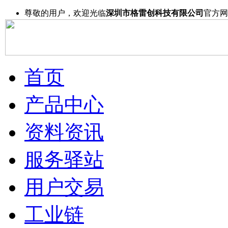
尊敬的用户，欢迎光临
深圳市格雷创科技有限公司
官方网
首页
产品中心
资料资讯
服务驿站
用户交易
工业链