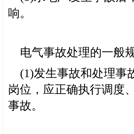
响。
电气事故处理的一般
(1)发生事故和处理事
岗位，应正确执行调度
事故。