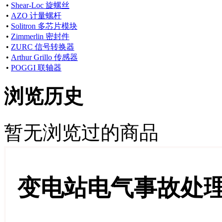
•
Shear-Loc 旋螺丝
•
AZO 计量螺杆
•
Solitron 多芯片模块
•
Zimmerlin 密封件
•
ZURC 信号转换器
•
Arthur Grillo 传感器
•
POGGI 联轴器
浏览历史
暂无浏览过的商品
变电站电气事故处