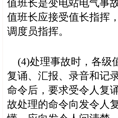
值班长是变电站电气事
值班长应接受值长指挥
调度员指挥。
(4)处理事故时，各级
复诵、汇报、录音和记
命令后，要求受令人复
故处理的命令向发令人