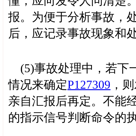
懂，应向发令人问清楚
报。为便于分析事故，
后，应记录事故现象和
(5)事故处理中，若下
情况来确定
P127309
，则
亲自汇报后再定。不能
的指示信号判断命令的