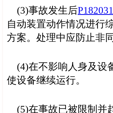
(3)事故发生后
P18203
自动装置动作情况进行
方案。处理中应防止非
(4)在不影响人身及设
使设备继续运行。
(5)在事故已被限制并