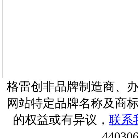
格雷创非品牌制造商、
网站特定品牌名称及商
的权益或有异议，
联系
44030