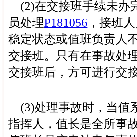
(2)在交接班手续未办
员处理
P181056
，接班人
稳定状态或值班负责人
交接班。只有在事故处
交接班后，方可进行交
(3)处理事故时，当值
指挥人，值长是全所事