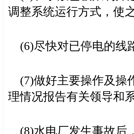
调整系统运行方式，使
(6)尽快对已停电的线
(7)做好主要操作及操
理情况报告有关领导和
(8)水电厂发生事故后