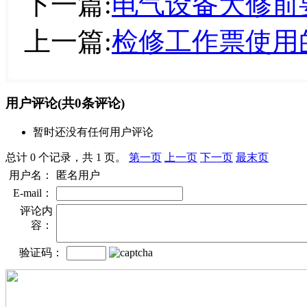
下一篇:
电气设备大修前
上一篇:
检修工作票使用
用户评论
(共
0
条评论)
暂时还没有任何用户评论
总计 0 个记录，共 1 页。
第一页
上一页
下一页
最末页
用户名：
匿名用户
E-mail：
评论内
容：
验证码：