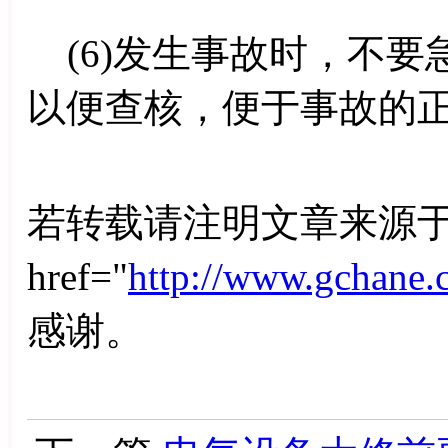
(6)发生事故时，不要
以便查核，便于事故的
若转载请注明文章来源于
href="
http://www.gchane.
感谢。