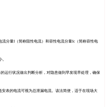
流分量I（简称阻性电流）和容性电流分量Ic（简称容性电
小。
器的运行状况做出判断分析，对隐患做到早发现早处理，确保
过毫安表的电流可视为总泄漏电流。该法简便，适于在现场大