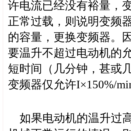
许电流已经没有裕量，
正常过载，则说明变频
的容量，更换变频器。
要温升不超过电动机的
短时间（几分钟，甚或
变频器仅允许I×150%/mi
如果电动机的温升过高