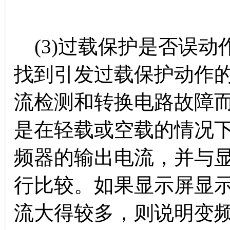
(3)过载保护是否误动
找到引发过载保护动作
流检测和转换电路故障
是在轻载或空载的情况
频器的输出电流，并与
行比较。如果显示屏显
流大得较多，则说明变