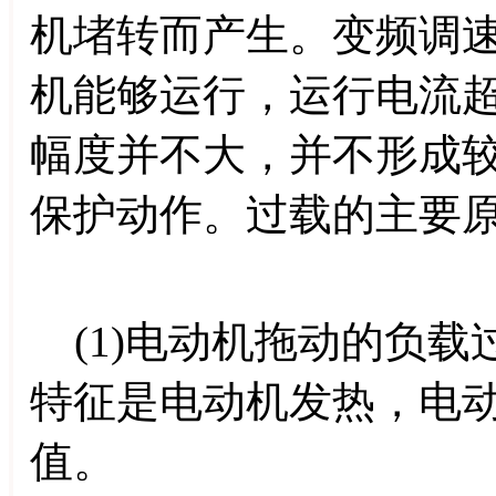
机堵转而产生。变频调
机能够运行，运行电流
幅度并不大，并不形成
保护动作。过载的主要
(1)电动机拖动的负载
特征是电动机发热，电
值。