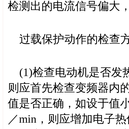
检测出的电流信号偏大
过载保护动作的检查方
(1)检查电动机是否发
则应首先检查变频器内
值是否正确，如设于值小于
／min，则应增加电子