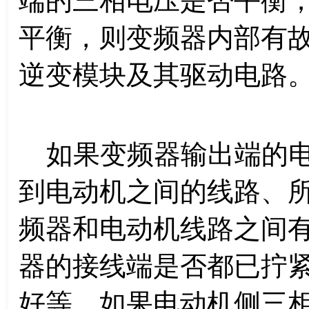
端的三相电压是否平衡
平衡，则变频器内部有
逆变模块及其驱动电路
如果变频器输出端的电
到电动机之间的线路、
频器和电动机线路之间
器的接线端是否都已拧
好等。如果电动机侧三