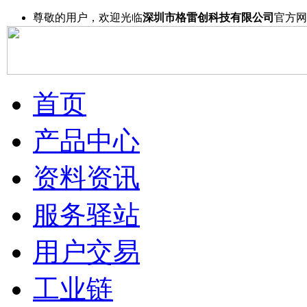
尊敬的用户，欢迎光临
深圳市格雷创科技有限公司
官方网
首页
产品中心
资料资讯
服务驿站
用户交易
工业链