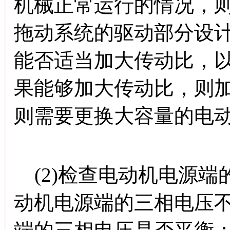
机械正常运行的情况，
拖动系统的驱动部分设
能否适当加大传动比，
果能够加大传动比，则
则需要更换大容量的电
(2)检查电动机电源端
动机电源端的三相电压