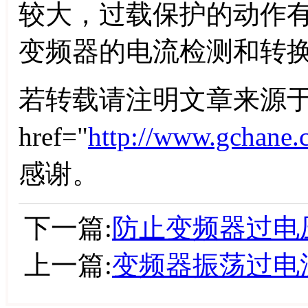
较大，过载保护的动作
变频器的电流检测和转
若转载请注明文章来源于
href="
http://www.gchane.
感谢。
下一篇:
防止变频器过电
上一篇:
变频器振荡过电