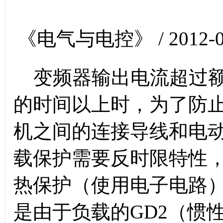
《电气与电控》 / 2012-0
变频器输出电流超过额
的时间以上时，为了防
机之间的连接导线和电
载保护需要反时限特性
热保护（使用电子电路
是由于负载的GD2（惯