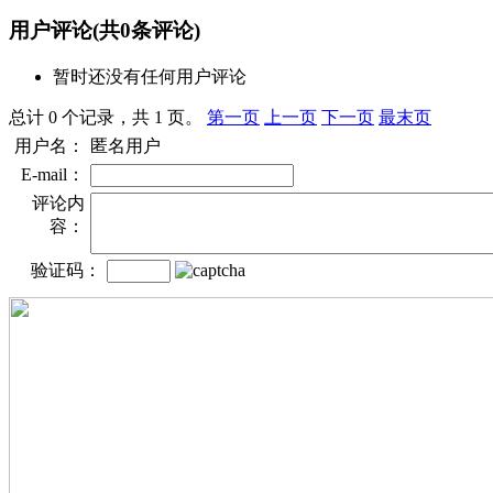
用户评论
(共
0
条评论)
暂时还没有任何用户评论
总计 0 个记录，共 1 页。
第一页
上一页
下一页
最末页
用户名：
匿名用户
E-mail：
评论内
容：
验证码：