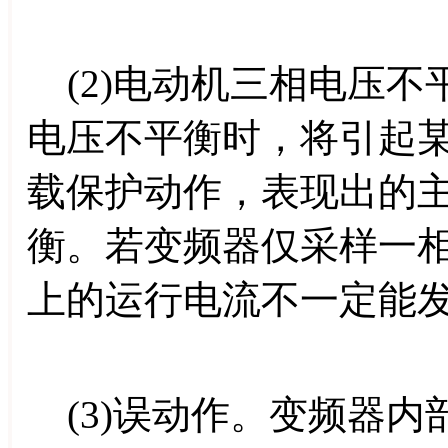
(2)电动机三相电压不
电压不平衡时，将引起
载保护动作，表现出的
衡。若变频器仅采样一
上的运行电流不一定能
(3)误动作。变频器内