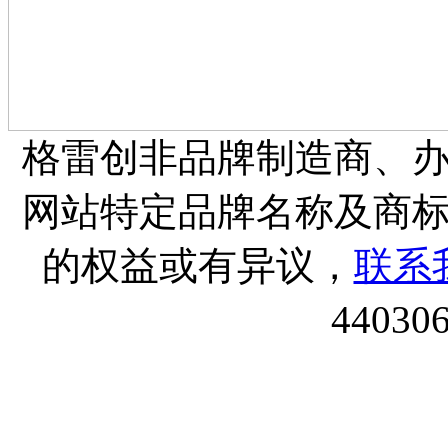
格雷创非品牌制造商、
网站特定品牌名称及商
的权益或有异议，
联系
44030