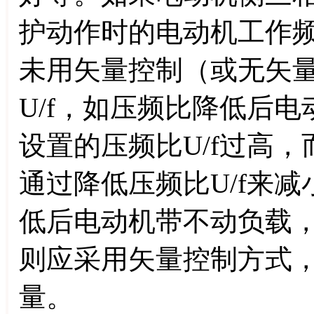
护动作时的电动机工作
未用矢量控制（或无矢
U/f，如压频比降低后
设置的压频比U/f过高
通过降低压频比U/f来减
低后电动机带不动负载
则应采用矢量控制方式
量。