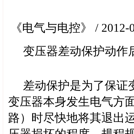
《电气与电控》 / 2012-0
变压器差动保护动作
差动保护是为了保证变
变压器本身发生电气方
路）时尽快地将其退出
压器损坏的程度。规程