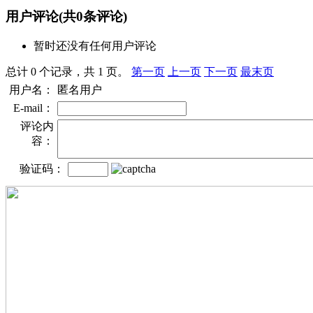
用户评论
(共
0
条评论)
暂时还没有任何用户评论
总计 0 个记录，共 1 页。
第一页
上一页
下一页
最末页
用户名：
匿名用户
E-mail：
评论内
容：
验证码：