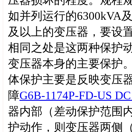
如并列运行的6300kVA及
及以上的变压器，要设
相同之处是这两种保护
变压器本身的主要保护
体保护主要是反映变压
障
G6B-1174P-FD-US DC
器内部（差动保护范围
护动作，则变压器两侧