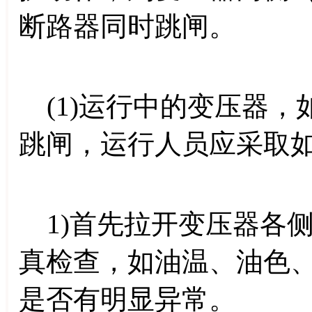
断路器同时跳闸。
(1)运行中的变压器，
跳闸，运行人员应采取
1)首先拉开变压器各
真检查，如油温、油色
是否有明显异常。