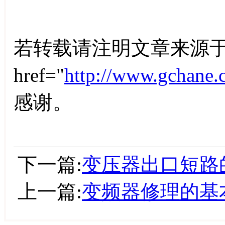
若转载请注明文章来源于
href="
http://www.gchane.
感谢。
下一篇:
变压器出口短路
上一篇:
变频器修理的基