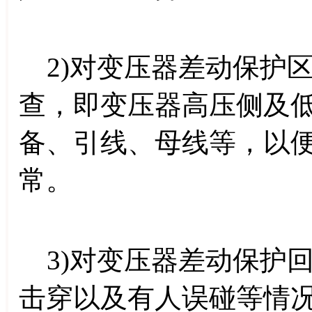
2)对变压器差动保护
查，即变压器高压侧及
备、引线、母线等，以
常。
3)对变压器差动保护
击穿以及有人误碰等情