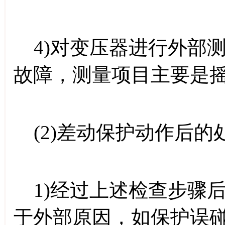
4)对变压器进行外部
故障，测量项目主要是
(2)差动保护动作后的
1)经过上述检查步骤
于外部原因，如保护误