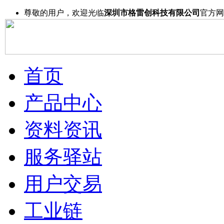
尊敬的用户，欢迎光临
深圳市格雷创科技有限公司
官方网
首页
产品中心
资料资讯
服务驿站
用户交易
工业链