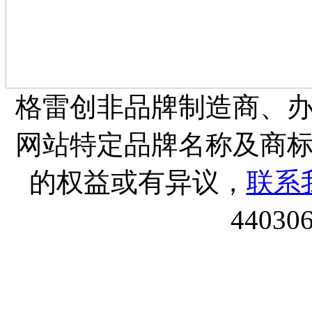
格雷创非品牌制造商、
网站特定品牌名称及商
的权益或有异议，
联系
44030