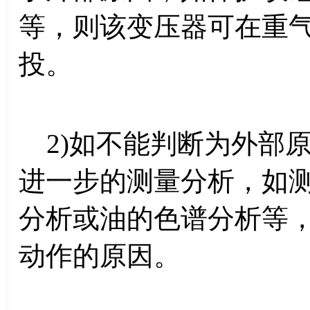
等，则该变压器可在重
投。
2)如不能判断为外部
进一步的测量分析，如
分析或油的色谱分析等
动作的原因。