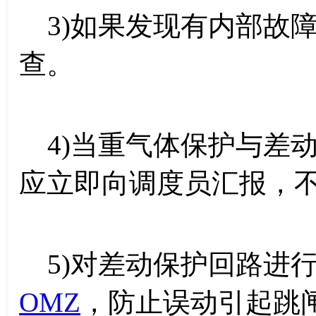
3)如果发现有内部故
查。
4)当重气体保护与差
应立即向调度员汇报，
5)对差动保护回路进
OMZ
，防止误动引起跳