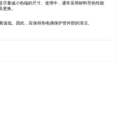
是尽量减小热端的尺寸。使用中，通常采用材料导热性能
及更换。
的真值低。因此，应保持热电偶保护管外部的清洁。