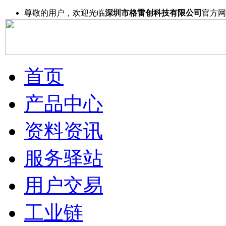
尊敬的用户，欢迎光临
深圳市格雷创科技有限公司
官方网
首页
产品中心
资料资讯
服务驿站
用户交易
工业链