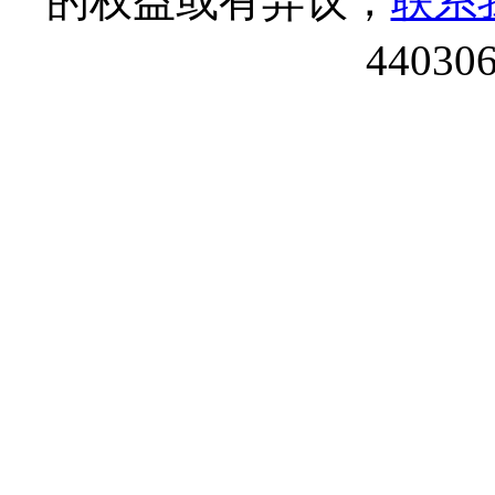
的权益或有异议，
联系
44030