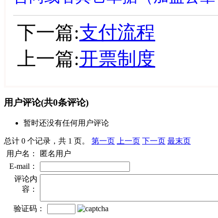
下一篇:
支付流程
上一篇:
开票制度
用户评论
(共
0
条评论)
暂时还没有任何用户评论
总计 0 个记录，共 1 页。
第一页
上一页
下一页
最末页
用户名：
匿名用户
E-mail：
评论内
容：
验证码：