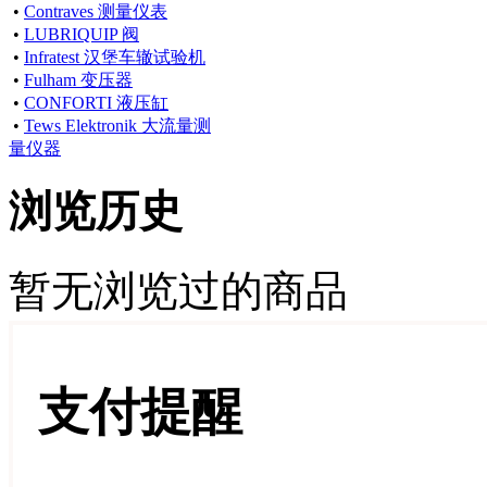
•
Contraves 测量仪表
•
LUBRIQUIP 阀
•
Infratest 汉堡车辙试验机
•
Fulham 变压器
•
CONFORTI 液压缸
•
Tews Elektronik 大流量测
量仪器
浏览历史
暂无浏览过的商品
支付提醒