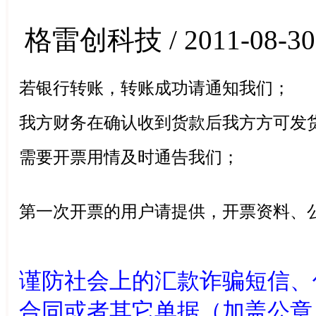
格雷创科技 / 2011-08-30
若银行转账，转账成功请通知我们；
我方财务在确认收到货款后我方方可发
需要开票用情及时通告我们；
第一次开票的用户请提供，开票资料、
谨防社会上的汇款诈骗短信、
合同或者其它单据（加盖公章