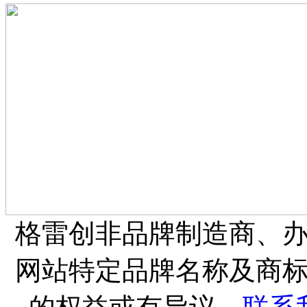
格雷创非品牌制造商、
网站特定品牌名称及商