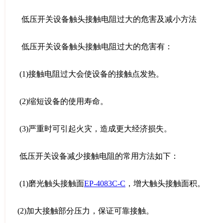
低压开关设备触头接触电阻过大的危害及减小方法
低压开关设备触头接触电阻过大的危害有：
(1)接触电阻过大会使设备的接触点发热。
(2)缩短设备的使用寿命。
(3)严重时可引起火灾，造成更大经济损失。
低压开关设备减少接触电阻的常用方法如下：
(1)磨光触头接触面
EP-4083C-C
，增大触头接触面积。
(2)加大接触部分压力，保证可靠接触。