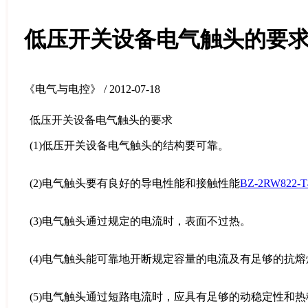
低压开关设备电气触头的要
《电气与电控》 / 2012-07-18
低压开关设备电气触头的要求
(1)低压开关设备电气触头的结构要可靠。
(2)电气触头要有良好的导电性能和接触性能
BZ-2RW822-T
(3)电气触头通过规定的电流时，表面不过热。
(4)电气触头能可靠地开断规定容量的电流及有足够的抗
(5)电气触头通过短路电流时，应具有足够的动稳定性和热