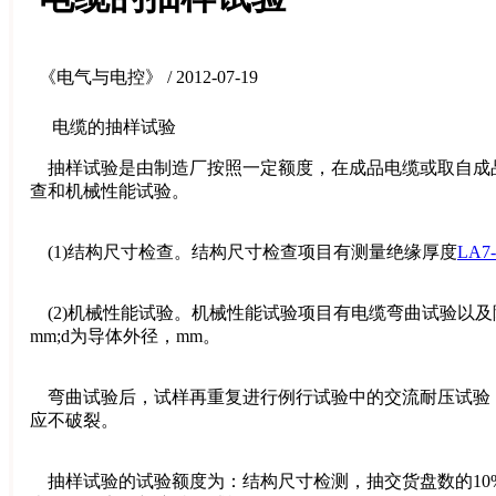
《电气与电控》 / 2012-07-19
电缆的抽样试验
抽样试验是由制造厂按照一定额度，在成品电缆或取自成
查和机械性能试验。
(1)结构尺寸检查。结构尺寸检查项目有测量绝缘厚度
LA7
(2)机械性能试验。机械性能试验项目有电缆弯曲试验以及随
mm;d为导体外径，mm。
弯曲试验后，试样再重复进行例行试验中的交流耐压试验，
应不破裂。
抽样试验的试验额度为：结构尺寸检测，抽交货盘数的10