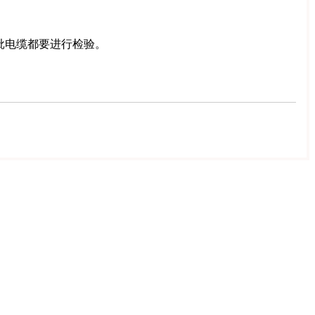
批电缆都要进行检验。