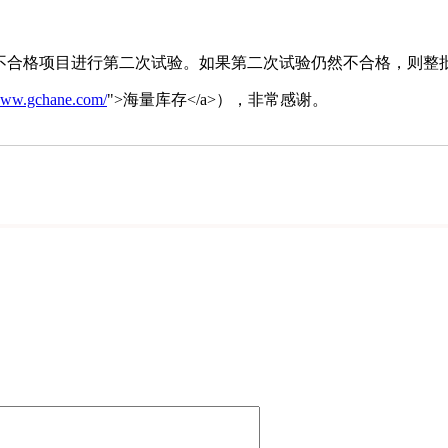
合格项目进行第二次试验。如果第二次试验仍然不合格，则整
/www.gchane.com/
">海量库存</a>），非常感谢。