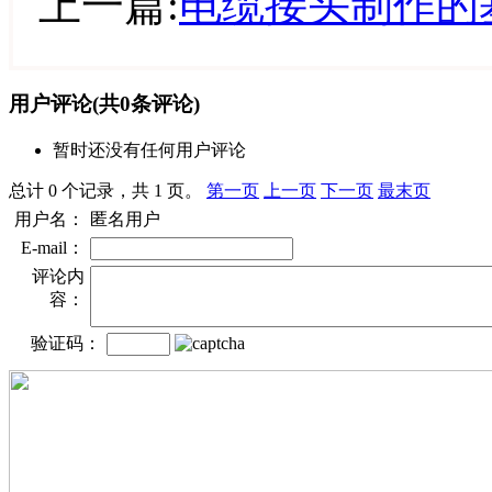
上一篇:
电缆接头制作的
用户评论
(共
0
条评论)
暂时还没有任何用户评论
总计 0 个记录，共 1 页。
第一页
上一页
下一页
最末页
用户名：
匿名用户
E-mail：
评论内
容：
验证码：