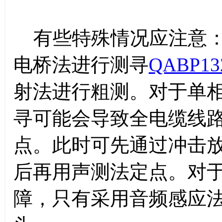
有些特殊情况应注意：
电桥法进行测寻
QABP13
射法进行粗测。对于单
寻可能会导致全电缆线
点。此时可先通过冲击
后再用声测法定点。对
障，只有采用音频感应