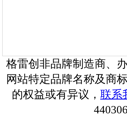
格雷创非品牌制造商、
网站特定品牌名称及商
的权益或有异议，
联系
44030