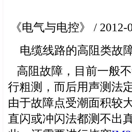
《电气与电控》 / 2012-0
电缆线路的高阻类故
高阻故障，目前一般不
行粗测，而后用声测法
由于故障点受潮面积较
直闪或冲闪法都测不出