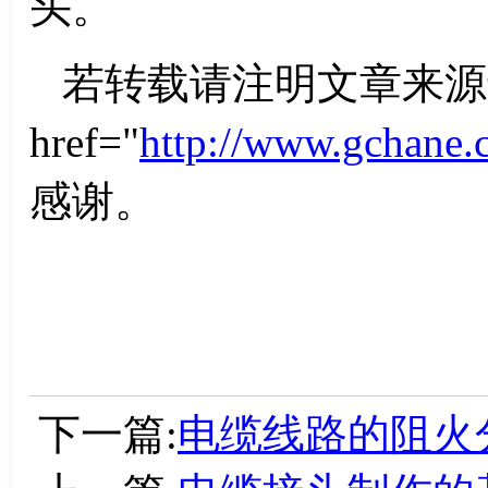
头。
若转载请注明文章来源
href="
http://www.gchane.
感谢。
下一篇:
电缆线路的阻火