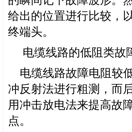
给出的位置进行比较，
终端头。
电缆线路的低阻类故
电缆线路故障电阻较低
冲反射法进行粗测，而
用冲击放电法来提高故
点。