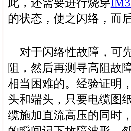
此，还需要进行烧穿
IM3
的状态，使之闪络，而
对于闪络性故障，可先
阻，然后再测寻高阻故
相当困难的。经验证明
头和端头，只要电缆图
缆施加直流高压的同时
的瞬间记下故障波形。