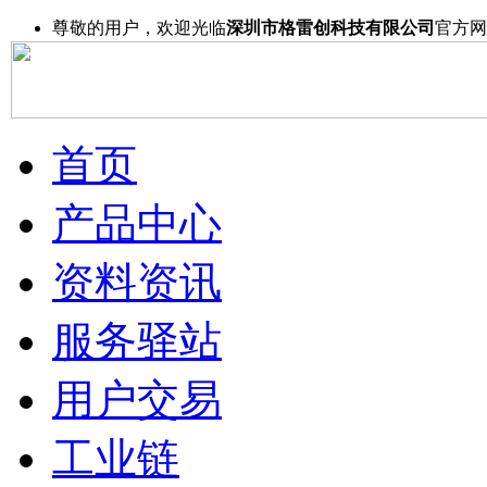
尊敬的用户，欢迎光临
深圳市格雷创科技有限公司
官方网
首页
产品中心
资料资讯
服务驿站
用户交易
工业链