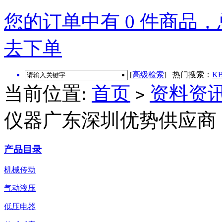
您的订单中有 0 件商品，总
去下单
[
高级检索
] 热门搜索：
KB
当前位置:
首页
资料资
>
仪器广东深圳优势供应商
产品目录
机械传动
气动液压
低压电器