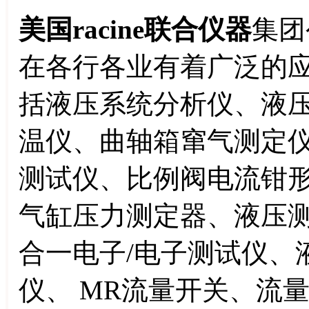
美国racine联合仪器
集团
在各行各业有着广泛的应用
括液压系统分析仪、液
温仪、曲轴箱窜气测定
测试仪、比例阀电流钳
气缸压力测定器、液压
合一电子/电子测试仪、
仪、 MR流量开关、流