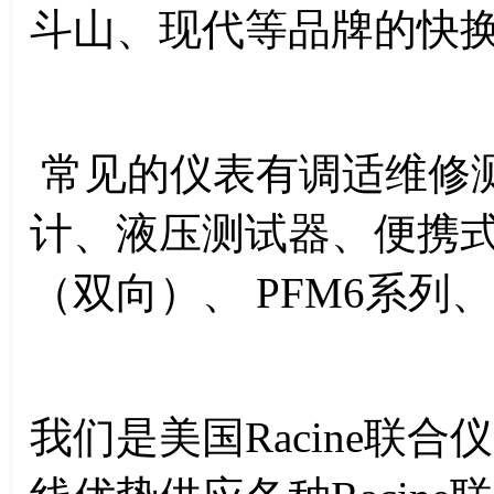
斗山、现代等品牌的快
常见的仪表有调适维修
计、液压测试器、便携式
（双向）、 PFM6系列
我们是美国Racine联