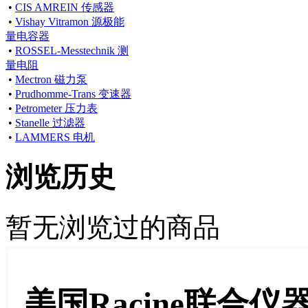
•
CIS AMREIN 传感器
•
Vishay Vitramon 源极能
量电容器
•
ROSSEL-Messtechnik 测
量电阻
•
Mectron 磁力泵
•
Prudhomme-Trans 变速器
•
Petrometer 压力表
•
Stanelle 过滤器
•
LAMMERS 电机
浏览历史
暂无浏览过的商品
美国Racine联合