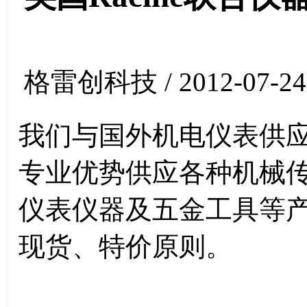
格雷创科技 / 2012-07-24
我们与国外机电仪表供
专业优势供应各种机械
仪表仪器及五金工具等
现货、特价原则。