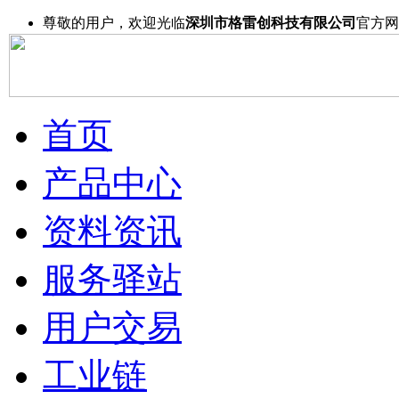
尊敬的用户，欢迎光临
深圳市格雷创科技有限公司
官方网
首页
产品中心
资料资讯
服务驿站
用户交易
工业链