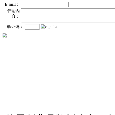
E-mail：
评论内
容：
验证码：