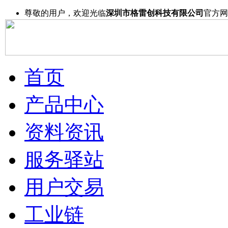
尊敬的用户，欢迎光临
深圳市格雷创科技有限公司
官方网
首页
产品中心
资料资讯
服务驿站
用户交易
工业链