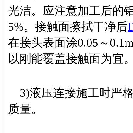
光洁。应注意加工后的
5%。接触面擦拭干净后
在接头表面涂0.05～0
以刚能覆盖接触面为宜
3)液压连接施工时严
质量。