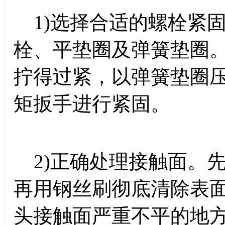
1)选择合适的螺栓紧
栓、平垫圈及弹簧垫圈
拧得过紧，以弹簧垫圈
矩扳手进行紧固。
2)正确处理接触面。
再用钢丝刷彻底清除表
头接触面严重不平的地