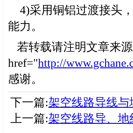
4)采用铜铝过渡接头
能力。
若转载请注明文章来源
href="
http://www.gchane.
感谢。
下一篇:
架空线路导线与
上一篇:
架空线路导、地