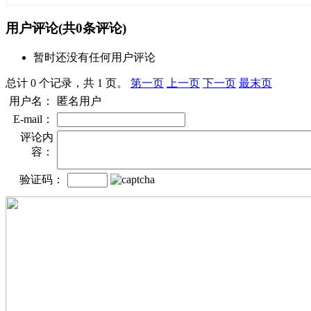
用户评论
(共
0
条评论)
暂时还没有任何用户评论
总计 0 个记录，共 1 页。
第一页
上一页
下一页
最末页
用户名：
匿名用户
E-mail：
评论内
容：
验证码：