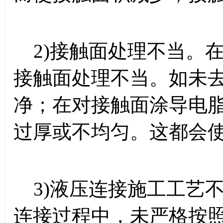
2)接触面处理不当。
接触面处理不当。如未
净；在对接触面涂导电
过厚或不均匀。这都会
3)液压连接施工工艺
连接过程中，未严格按