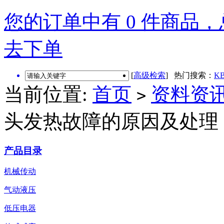
您的订单中有 0 件商品，总
去下单
[
高级检索
] 热门搜索：
KB
当前位置:
首页
资料资
>
头发热故障的原因及处理
产品目录
机械传动
气动液压
低压电器