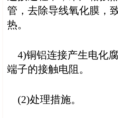
管，去除导线氧化膜，
热。
4)铜铝连接产生电化
端子的接触电阻。
(2)处理措施。