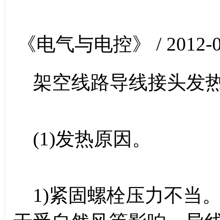
《电气与电控》 / 2012-0
架空线路导线接头发热
(1)发热原因。
1)紧固螺栓压力不当