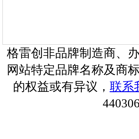
格雷创非品牌制造商、
网站特定品牌名称及商
的权益或有异议，
联系
44030