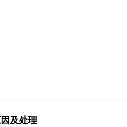
原因及处理