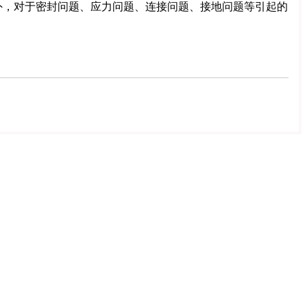
外，对于密封问题、应力问题、连接问题、接地问题等引起的