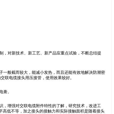
制，对新技术、新工艺、新产品应重点试验，不断总结提
端子一般截而较大，能减小发热，而且还能有效地解决防潮密
的交联电缆接头用压接管，使用效果较好。
电膏。
认识，增强对交联电缆附件特性的了解，研究技术，改进工
平高低不等，加之接头的接触力和实际接触面积是随着接头