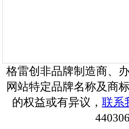
格雷创非品牌制造商、
网站特定品牌名称及商
的权益或有异议，
联系
44030