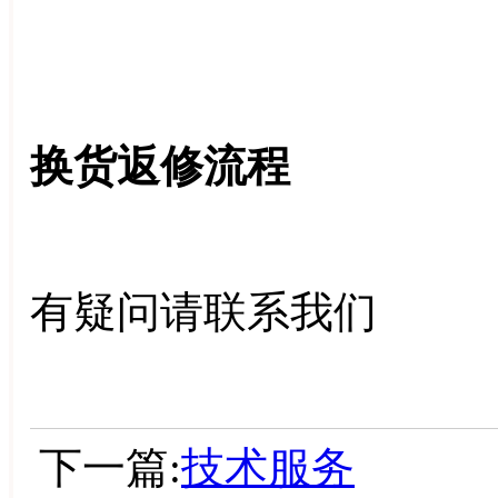
换货返修流程
有疑问请联系我们
下一篇:
技术服务