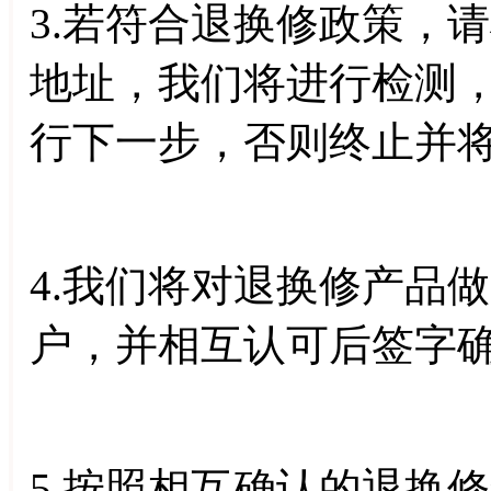
3.若符合退换修政策，
地址，我们将进行检测
行下一步，否则终止并
4.我们将对退换修产品
户，并相互认可后签字
5.按照相互确认的退换