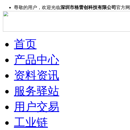
尊敬的用户，欢迎光临
深圳市格雷创科技有限公司
官方网
首页
产品中心
资料资讯
服务驿站
用户交易
工业链