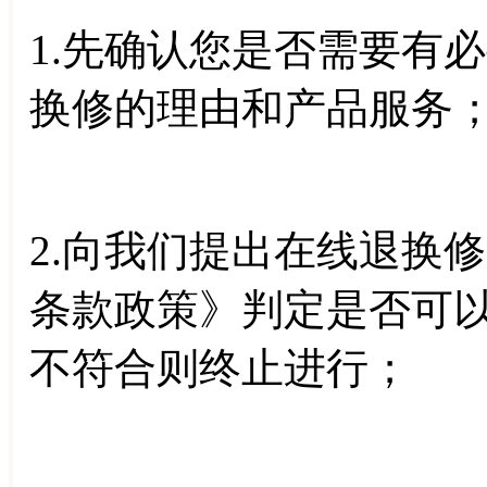
1.先确认您是否需要有
换修的理由和产品服务
2.向我们提出在线退换
条款政策》判定是否可
不符合则终止进行；