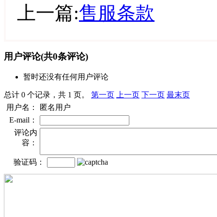
上一篇:
售服条款
用户评论
(共
0
条评论)
暂时还没有任何用户评论
总计 0 个记录，共 1 页。
第一页
上一页
下一页
最末页
用户名：
匿名用户
E-mail：
评论内
容：
验证码：