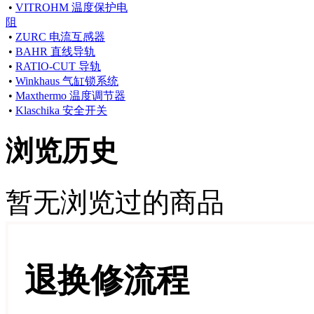
•
VITROHM 温度保护电
阻
•
ZURC 电流互感器
•
BAHR 直线导轨
•
RATIO-CUT 导轨
•
Winkhaus 气缸锁系统
•
Maxthermo 温度调节器
•
Klaschika 安全开关
浏览历史
暂无浏览过的商品
退换修流程