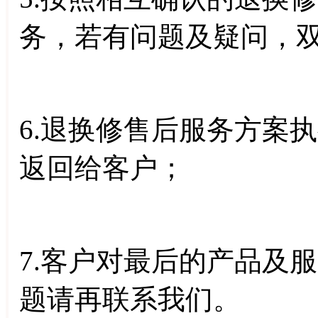
务，若有问题及疑问，
6.退换修售后服务方案
返回给客户；
7.客户对最后的产品及
题请再联系我们。