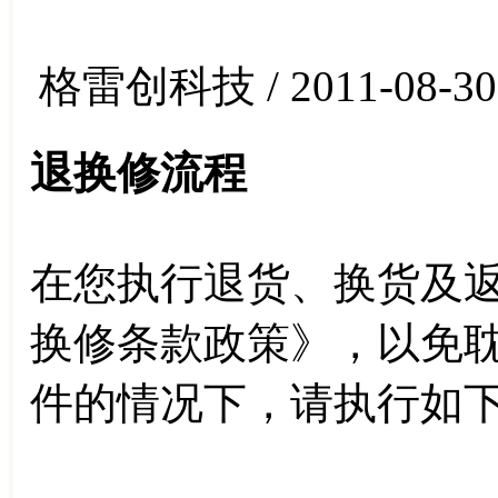
格雷创科技 / 2011-08-30
退换修流程
在您执行退货、换货及
换修条款政策》，以免
件的情况下，请执行如