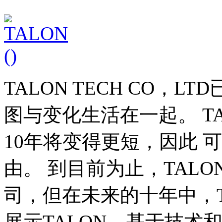
TALON TECH CO，L
图与变化生活在一起。 T
10年将变得更短，因此 
由。 到目前为止，TALO
司，但在未来的十年中，T
展示TALON。基于技术