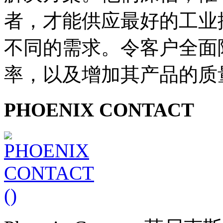
者，才能供应最好的工业
不同的需求。令客户全面
率，以及增加其产品的质
PHOENIX CONTACT