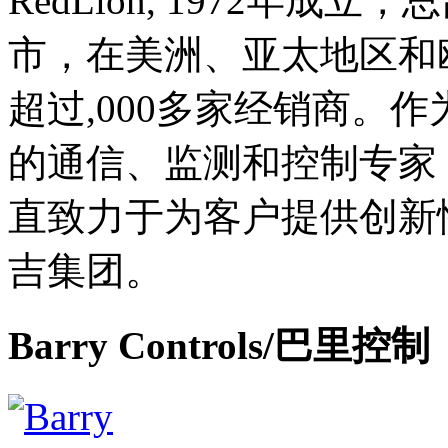
RedLion, 1972年
市，在美洲、亚太地区和
超过,000多家经销商。
的通信、监测和控制专家
直致力于为客户提供创新
吉集团。
Barry Controls/巴里控制