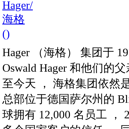
Hager （海格） 集团于 1955
Oswald Hager 和他们的父
至今天 ， 海格集团依然
总部位于德国萨尔州的 Bliesk
球拥有 12,000 名员工 ，