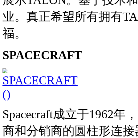
业。真正希望所有拥有TA
福。
SPACECRAFT
Spacecraft成立于1
商和分销商的圆柱形连接