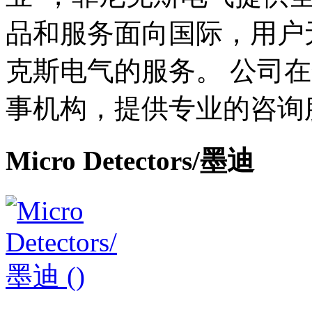
品和服务面向国际，用户
克斯电气的服务。 公司在
事机构，提供专业的咨询
Micro Detectors/墨迪