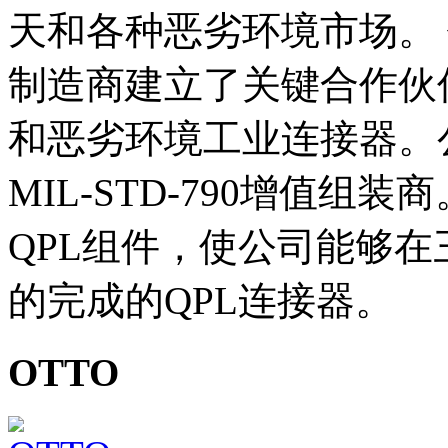
天和各种恶劣环境市场。
制造商建立了关键合作伙伴
和恶劣环境工业连接器。
MIL-STD-790增值
QPL组件，使公司能够
的完成的QPL连接器。
OTTO