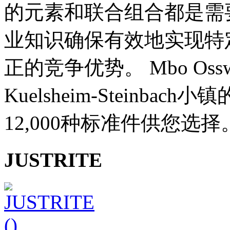
的元素和联合组合都是需
业知识确保有效地实现特定目
正的竞争优势。 Mbo Oss
Kuelsheim-Steinb
12,000种标准件供您选择
JUSTRITE