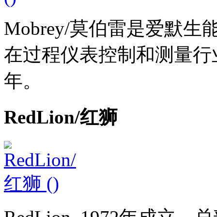
Mobrey/莫伯雷是爱默生
在过程仪表控制和测量行
年。
RedLion/红狮