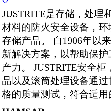
JUSTRITE是存储，
材料的防火安全设备，环
存储产品。 自1906年以来
新解决方案，以帮助保护
产力。 JUSTRITE安
品以及滚筒处理设备通过
格的质量测试，符合适用