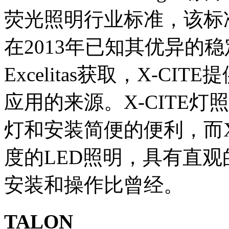
荧光照明行业标准，该标
在2013年已知其优异的
Excelitas获取，X-C
应用的来源。X-CITE
灯和安装简便的便利，而X-
度的LED照明，具有直
安装和操作比曾经。
TALON