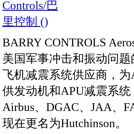
BARRY CONTROLS Aer
美国军事冲击和振动问题
飞机减震系统供应商，为Air
供发动机和APU减震系统，
Airbus、DGAC、JAA、
现在更名为Hutchinson。