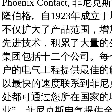
Phoenix Contact
隆伯格。自1923年成立
不仅扩大了产品范围，增
先进技术，积累了大量的
集团包括十二个公司。每
户的电气工程提供最佳的
以最快的速度联系到菲尼
处都可通过您所在国家的
业”，菲尼克斯电气提供