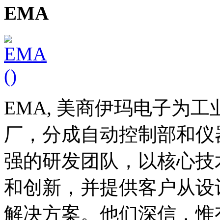
EMA
EMA, 美商伊玛电子为
厂，分成自动控制部和仪
强的研发团队，以核心技
和创新，并提供客户从设
解决方案。他们深信，惟