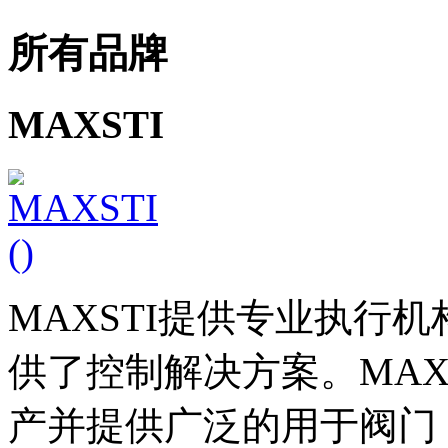
所有品牌
MAXSTI
MAXSTI提供专业执行
供了控制解决方案。MAX
产并提供广泛的用于阀门