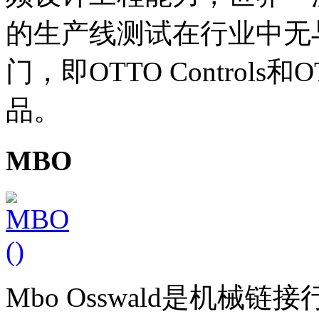
的生产线测试在行业中无与
门，即OTTO Controls和O
品。
MBO
Mbo Osswald是机