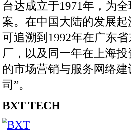
台达成立于1971年，为
案。在中国大陆的发展起
可追溯到1992年在广东
厂，以及同一年在上海投
的市场营销与服务网络建
司”。
BXT TECH