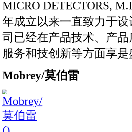
MICRO DETECTORS, M.D.
年成立以来一直致力于设
司已经在产品技术、产品
服务和技创新等方面享是
Mobrey/莫伯雷