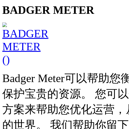
BADGER METER
Badger Meter可以
保护宝贵的资源。 您可
方案来帮助您优化运营，
的世界。 我们帮助你留