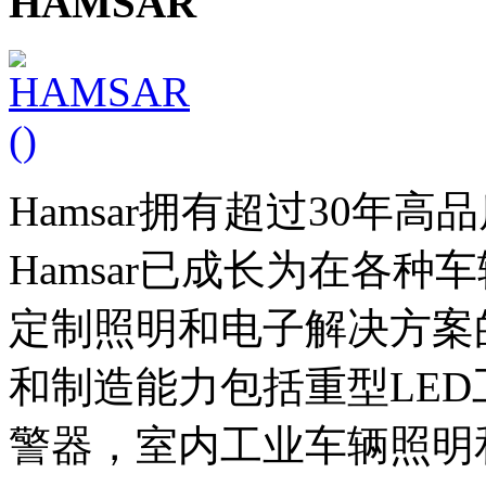
HAMSAR
Hamsar拥有超过30年
Hamsar已成长为在各
定制照明和电子解决方案的
和制造能力包括重型LED工
警器，室内工业车辆照明