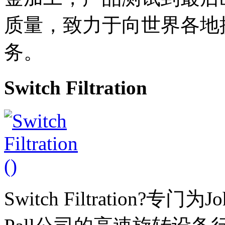
质量，致力于向世界各地
务。
Switch Filtration
Switch Filtration?专门为J