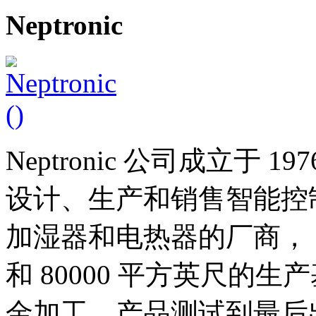
Neptronic
Neptronic 公司成立于
设计、生产和销售智能控
加湿器和电热器的厂商， Nep
和 80000 平方英尺的生
金加工，产品测试到最后出厂，