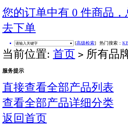
您的订单中有 0 件商品，总
去下单
[
高级检索
] 热门搜索：
KB
当前位置:
首页
所有品
>
服务提示
直接查看全部产品列表
查看全部产品详细分类
返回首页