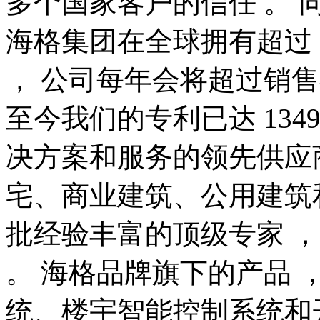
多个国家客户的信任 。 同
海格集团在全球拥有超过 
， 公司每年会将超过销售
至今我们的专利已达 134
决方案和服务的领先供应商
宅、商业建筑、公用建筑和工
批经验丰富的顶级专家 
。 海格品牌旗下的产品 
统、楼宇智能控制系统和