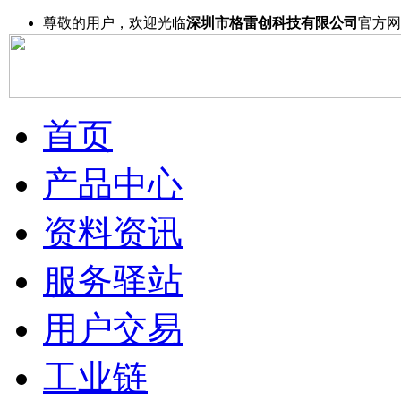
尊敬的用户，欢迎光临
深圳市格雷创科技有限公司
官方网
首页
产品中心
资料资讯
服务驿站
用户交易
工业链