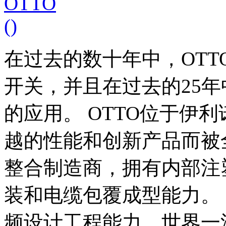
在过去的数十年中，OT
开关，并且在过去的25
的应用。 OTTO位于伊利诺伊州
越的性能和创新产品而被全
整合制造商，拥有内部注
装和电缆包覆成型能力。 
频设计工程能力，世界一