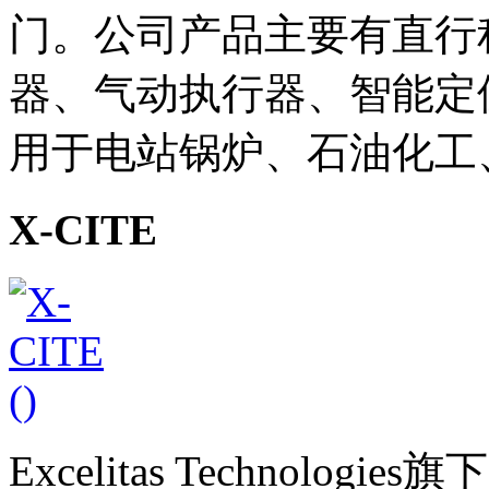
门。公司产品主要有直行
器、气动执行器、智能定位
用于电站锅炉、石油化工
X-CITE
Excelitas Technolog