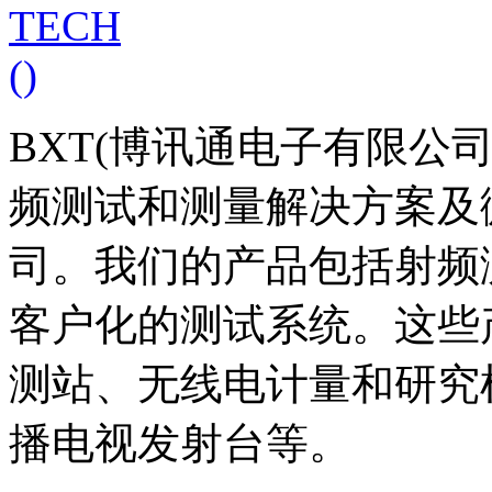
BXT(博讯通电子有限公司
频测试和测量解决方案及
司。我们的产品包括射频
客户化的测试系统。这些
测站、无线电计量和研究
播电视发射台等。