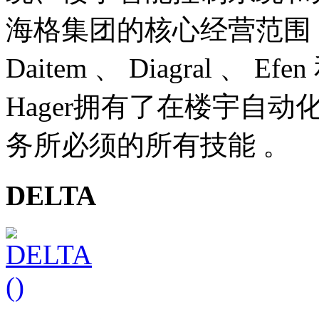
海格集团的核心经营范围 。 
Daitem 、 Diagral 、 E
Hager拥有了在楼宇自
务所必须的所有技能 。
DELTA