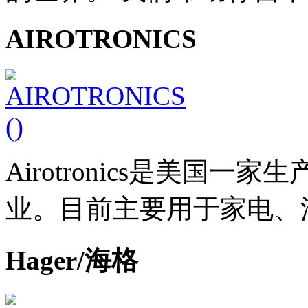
AIROTRONICS
Airotronics是美国
业。目前主要用于家电、
Hager/海格