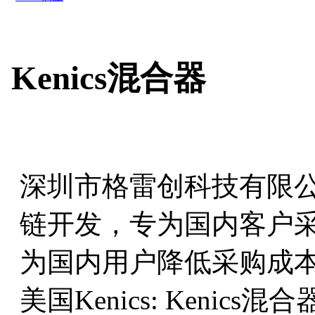
Kenics混合器
深圳市格雷创科技有限
链开发，专为国内客户
为国内用户降低采购成
美国Kenics: Kenics混