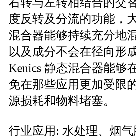
右转与左转相结合的交
度反转及分流的功能，
混合器能够持续充分地
以及成分不会在径向形
Kenics 静态混合器
免在那些应用更加受限
源损耗和物料堵塞。
行业应用: 水处理、烟