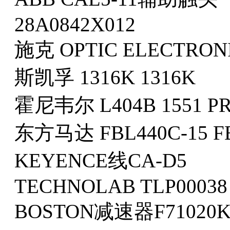
28A0842X012
施克 OPTIC ELECTRONI
斯凯孚 1316K 1316K
霍尼韦尔 L404B 1551 P
东方马达 FBL440C-15 F
KEYENCE线CA-D5
TECHNOLAB TLP00038 
BOSTON减速器F71020K