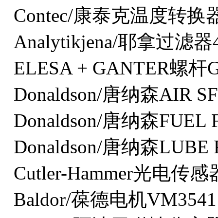
Contec/康泰克温度转换器I
Analytikjena/耶拿过滤器4
ELESA + GANTER螺杆G
Donaldson/唐纳森AIR SF
Donaldson/唐纳森FUEL F
Donaldson/唐纳森LUBE 
Cutler-Hammer光电传感器
Baldor/葆德电机VM3541