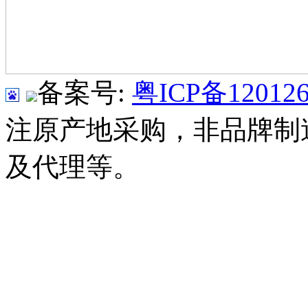
备案号:
粤ICP备120126
注原产地采购，非品牌制
及代理等。