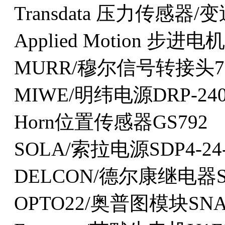
Transdata 压力传感器/
Applied Motion 步进电机
MURR/穆尔信号转接头7000
MIWE/明纬电源DRP-240
Horn位置传感器GS792
SOLA/索拉电源SDP4-24-
DELCON/德尔康继电器SL
OPTO22/奥普图模块SNAP