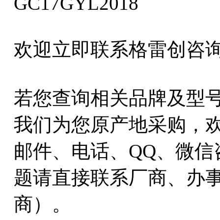
GC17GYL2018
欢迎立即联系格雷创咨询K
若您查询相关品牌及型
我们为您原产地采购，
邮件、电话、QQ、微信
题请直接联系厂商、办
商）。