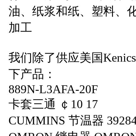
油、纸浆和纸、塑料、
加工
我们除了供应美国Keni
下产品：
889N-L3AFA-20F
卡套三通 ￠10 17
CUMMINS 节温器 39284