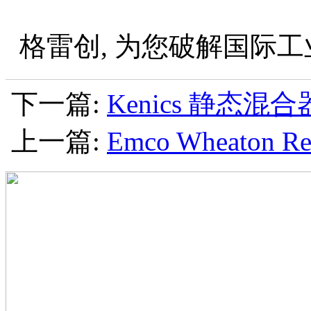
格雷创, 为您破解国际工
下一篇:
Kenics 静态混合
上一篇:
Emco Wheaton R