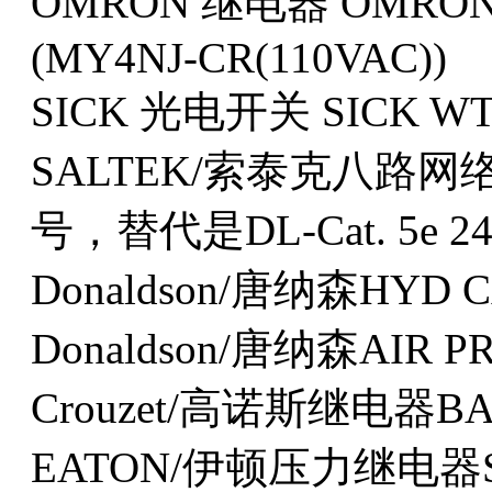
OMRON 继电器 OMRON M
(MY4NJ-CR(110VAC))
SICK 光电开关 SICK WT2
SALTEK/索泰克八路网络
号，替代是DL-Cat. 5e 24
Donaldson/唐纳森HYD C
Donaldson/唐纳森AIR P
Crouzet/高诺斯继电器BAR.
EATON/伊顿压力继电器ST