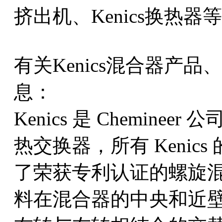
挤出机、Kenics换热器
有关Kenics混合器产品、
息：
Kenics 是 Chemin
热交换器，所有 Kenic
了荣获专利认证的螺旋
料在混合器的中央和近