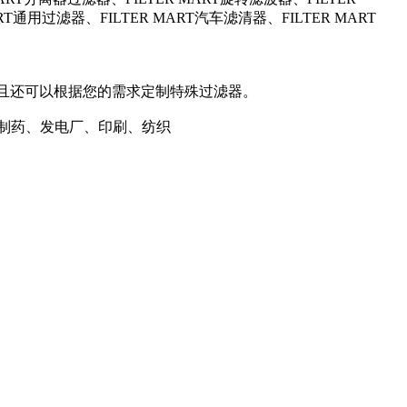
RT通用过滤器、FILTER MART汽车滤清器、FILTER MART
，并且还可以根据您的需求定制特殊过滤器。
、制药、发电厂、印刷、纺织