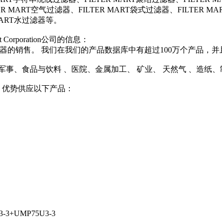
R MART空气过滤器、FILTER MART袋式过滤器、FILTER MA
MART水过滤器等。
Corporation公司的信息：
替换过滤器的销售。 我们在我们的产品数据库中有超过100万个产品
、军事、食品与饮料 、医院、金属加工、 矿业、 天然气 、造纸
外，优势供应以下产品：
3+UMP75U3-3