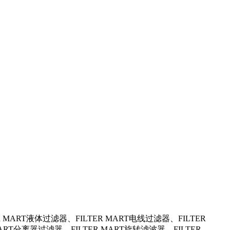
RT液体过滤器、FILTER MART电线过滤器、FILTER
ART分离器过滤器、FILTER MART旋转滤波器、FILTER