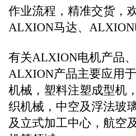
作业流程，精准交货，欢迎
ALXION马达、ALXI
有关ALXION电机产品
ALXION产品主要应用
机械，塑料注塑成型机
织机械，中空及浮法玻
及立式加工中心，航空