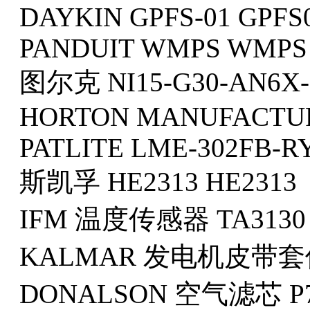
DAYKIN GPFS-01 GPFS
PANDUIT WMPS WMPS
图尔克 NI15-G30-AN6
HORTON MANUFACTURI
PATLITE LME-302FB-
斯凯孚 HE2313 HE2313
IFM 温度传感器 TA3130 
KALMAR 发电机皮带套件 9
DONALSON 空气滤芯 P777