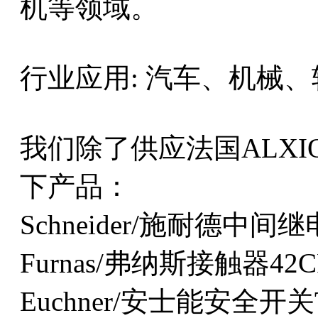
机等领域。
行业应用: 汽车、机械
我们除了供应法国ALX
下产品：
Schneider/施耐德中间继
Furnas/弗纳斯接触器42C
Euchner/安士能安全开关T