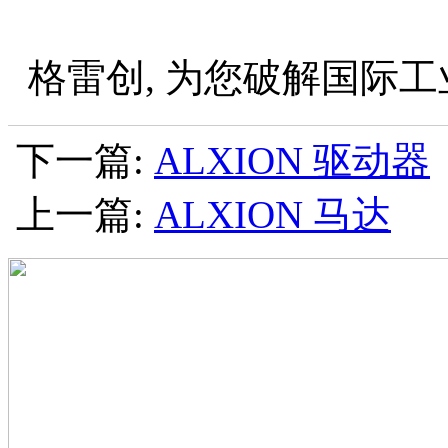
格雷创, 为您破解国际工
下一篇:
ALXION 驱动器
上一篇:
ALXION 马达