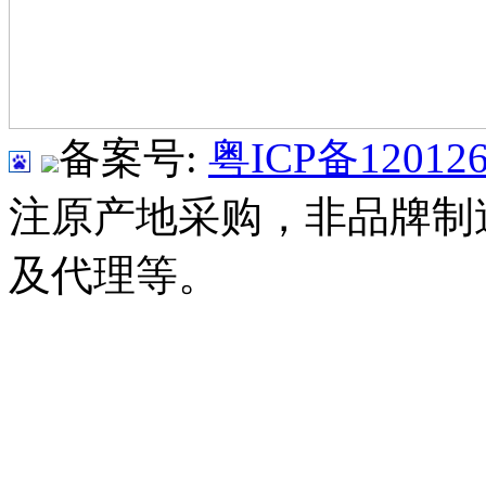
备案号:
粤ICP备120126
注原产地采购，非品牌制
及代理等。