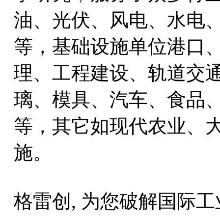
油、光伏、风电、水电
等，基础设施单位港口
理、工程建设、轨道交
璃、模具、汽车、食品
等，其它如现代农业、
施。
格雷创, 为您破解国际工