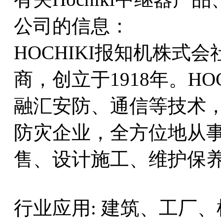
公司的信息：
HOCHIKI报知机株式
商，创立于1918年。H
融汇安防、通信等技术
防灾企业，全方位地从
售、设计施工、维护保
行业应用: 建筑、工厂