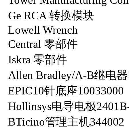
Ge RCA 转换模块
Lowell Wrench
Central 零部件
Iskra 零部件
Allen Bradley/A-B继电器
EPIC10针底座10033000
Hollinsys电导电极2401B-
BTicino管理主机344002