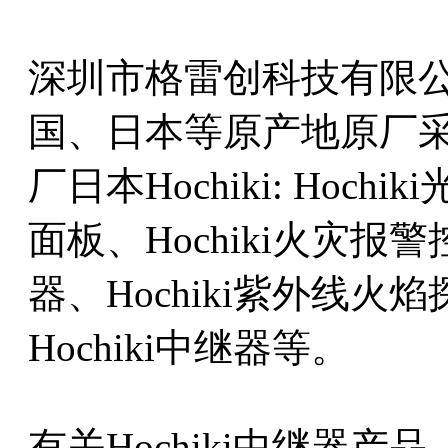
深圳市格雷创科技有限
国、日本等原产地原厂
厂日本Hochiki: Hoch
面板、Hochiki火灾报警
器、Hochiki紫外线火焰
Hochiki中继器等。
有关Hochiki中继器产品、品