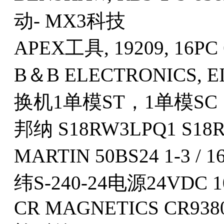
动- MX3科技
APEX工具, 19209, 16PC 6
B＆B ELECTRONICS, E
换机1单模ST，1单模SC
邦纳 S18RW3LPQ1 S18
MARTIN 50BS24 1-3 / 
纬S-240-24电源24VDC 1
CR MAGNETICS CR938