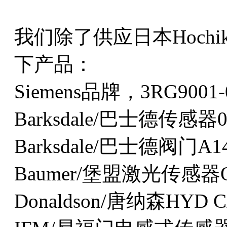
我们除了供应日本Hoch
下产品：
Siemens品牌，3RG9001-0
Barksdale/巴士德传感器04
Barksdale/巴士德阀门A1
Baumer/堡盟激光传感器OA
Donaldson/唐纳森HYD C