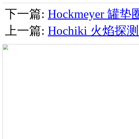
下一篇:
Hockmeyer 罐垫
上一篇:
Hochiki 火焰探