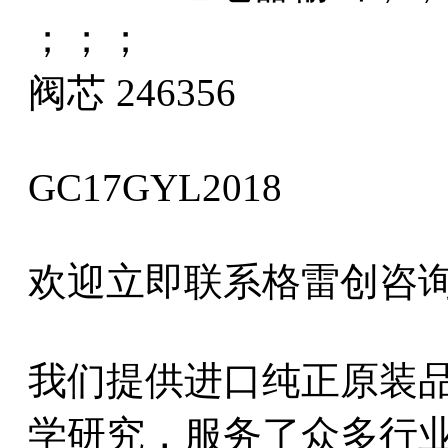
；；；
阀芯 246356
GC17GYL2018
欢迎立即联系格雷创咨询H
我们提供进口纯正原装
学研究，服务了众多行