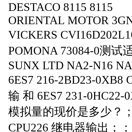
DESTACO 8115 8115
ORIENTAL MOTOR 3G
VICKERS CVI16D202
POMONA 73084-0测
SUNX LTD NA2-N16 N
6ES7 216-2BD23-0XB
输 和 6ES7 231-0HC22
模拟量的现价是多少？；6ES7
CPU226 继电器输出；；