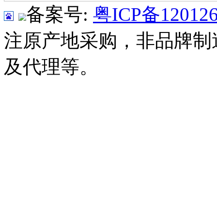
备案号:
粤ICP备120126
注原产地采购，非品牌制
及代理等。