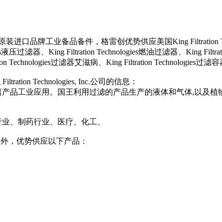
，格雷创优势供应美国King Filtration Technologies: K
gies液压过滤器、King Filtration Technologies燃油过滤器、King Filtrati
ion Technologies过滤器艾滋病、King Filtration Technologies过滤容
ltration Technologies, Inc.公司的信息：
分离产品工业应用。国王利用过滤的产品生产的液体和气体,以及
行业、制药行业、医疗、化工、
压过滤器产品外，优势供应以下产品：