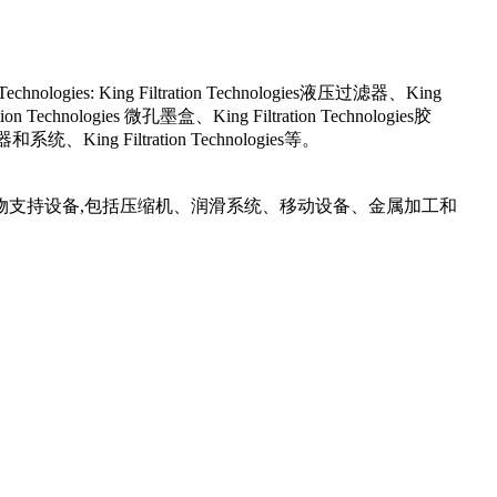
ing Filtration Technologies液压过滤器、King
on Technologies 微孔墨盒、King Filtration Technologies胶
器和系统、King Filtration Technologies等。
植物支持设备,包括压缩机、润滑系统、移动设备、金属加工和