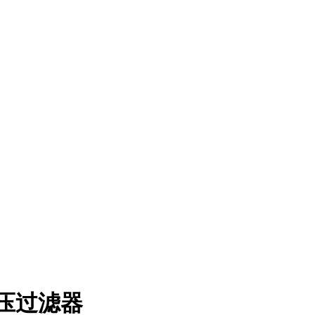
ies液压过滤器