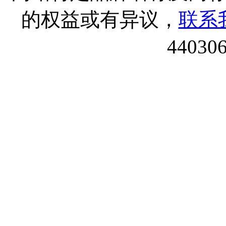
的权益或有异议，
联系
44030