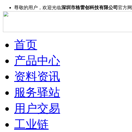
尊敬的用户，欢迎光临
深圳市格雷创科技有限公司
官方网
首页
产品中心
资料资讯
服务驿站
用户交易
工业链