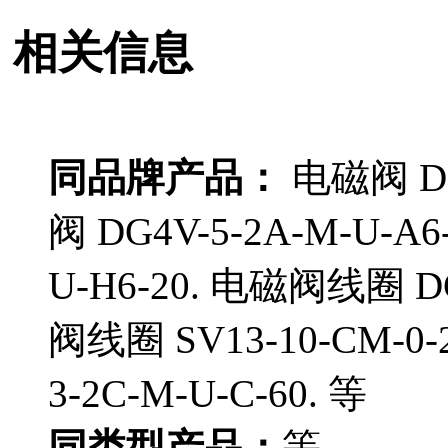
相关信息
同品牌产品：
电磁阀 DG4
阀 DG4V-5-2A-M-U-A6
U-H6-20. 电磁阀线圈 DG
阀线圈 SV13-10-CM-0
3-2C-M-U-C-60. 等
同类型产品：
等