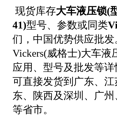
现货库存
大车液压锁(型号
41)
型号、参数或同类
V
们，中国优势供应批发
Vickers(威格士)大车液压
应用、型号及批发等详情。D
可直接发货到广东、江
东、陕西及深圳、广州
等省市。