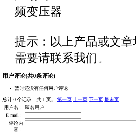
频变压器
提示：以上产品或文章
需要请联系我们。
用户评论
(共
0
条评论)
暂时还没有任何用户评论
总计 0 个记录，共 1 页。
第一页
上一页
下一页
最末页
用户名：
匿名用户
E-mail：
评论内
容：