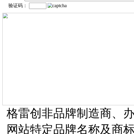
验证码：
格雷创非品牌制造商、
网站特定品牌名称及商