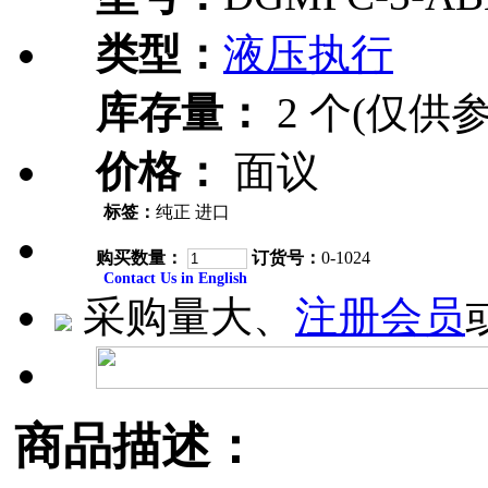
类型：
液压执行
库存量：
2 个(仅供参
价格：
面议
标签：
纯正 进口
购买数量：
订货号：
0-1024
Contact Us in English
采购量大、
注册会员
商品描述：