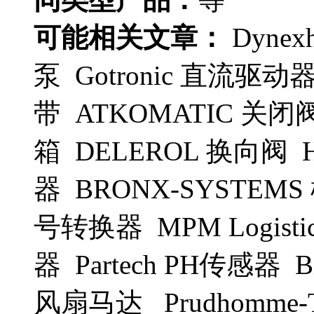
可能相关文章：
Dynex
泵 Gotronic 直流驱动
带 ATKOMATIC 关闭
箱 DELEROL 换向阀 
器 BRONX-SYSTEMS
号转换器 MPM Logisti
器 Partech PH传感器 B
风扇马达 Prudhomme-Tr