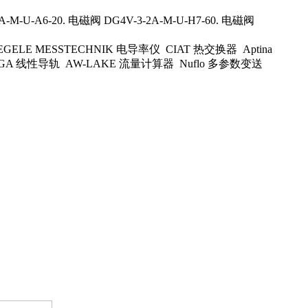
A-M-U-A6-20. 电磁阀 DG4V-3-2A-M-U-H7-60. 电磁阀
GELE MESSTECHNIK 电导率仪 CIAT 热交换器 Aptina
IGA 线性导轨 AW-LAKE 流量计算器 Nuflo 多参数变送