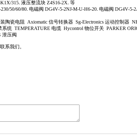
K1X/315. 液压整流块 Z4S16-2X. 等
50/60/80. 电磁阀 DG4V-5-2NJ-M-U-H6-20. 电磁阀 DG4V-5-2
电阻 Axiomatic 信号转换器 Sg-Electronics 运动控制器 NE
TEMPERATURE 电缆 Hycontrol 物位开关 PARKER OR
MG 泄压阀
联系我们。