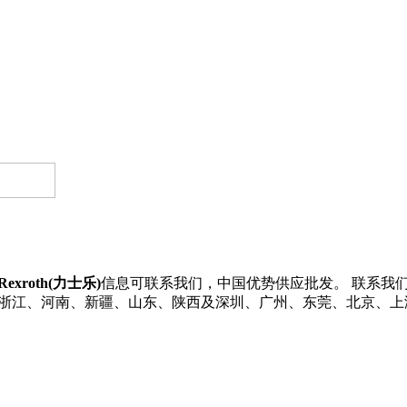
Rexroth(力士乐)
信息可联系我们，中国优势供应批发。 联系我们了解更
苏、浙江、河南、新疆、山东、陕西及深圳、广州、东莞、北京、