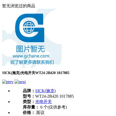
暂无浏览过的商品
SICK(施克)光电开关WT24-2B420 1017885
品牌：
SICK(施克)
型号：
WT24-2B420 1017885
类型：
光电开关
库存量：
6 个(仅供参考)
价格：
面议