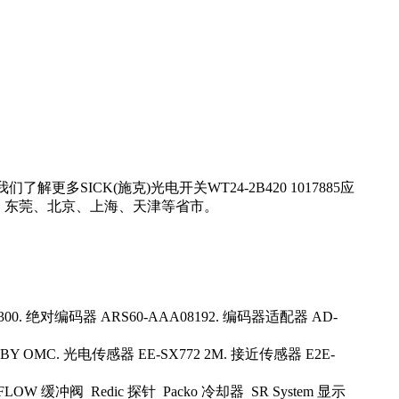
多SICK(施克)光电开关WT24-2B420 1017885应
广州、东莞、北京、上海、天津等省市。
R5300. 绝对编码器 ARS60-AAA08192. 编码器适配器 AD-
BY OMC. 光电传感器 EE-SX772 2M. 接近传感器 E2E-
OW 缓冲阀 Redic 探针 Packo 冷却器 SR System 显示