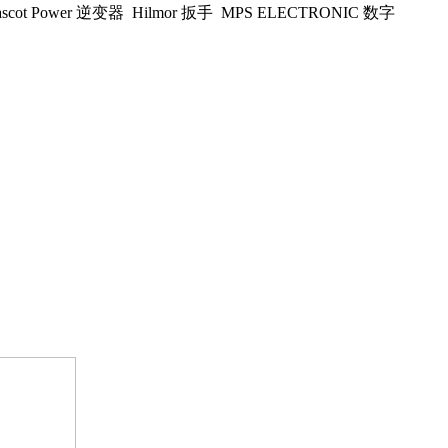
ot Power 逆变器 Hilmor 扳手 MPS ELECTRONIC 数字