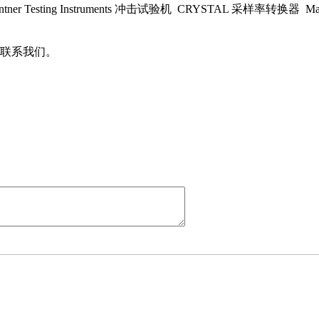
Testing Instruments 冲击试验机 CRYSTAL 采样率转换器 Masc
联系我们。