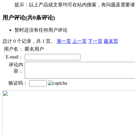
提示：以上产品或文章均可在站内搜索，有问题及需要请
用户评论
(共
0
条评论)
暂时还没有任何用户评论
总计 0 个记录，共 1 页。
第一页
上一页
下一页
最末页
用户名：
匿名用户
E-mail：
评论内
容：
验证码：