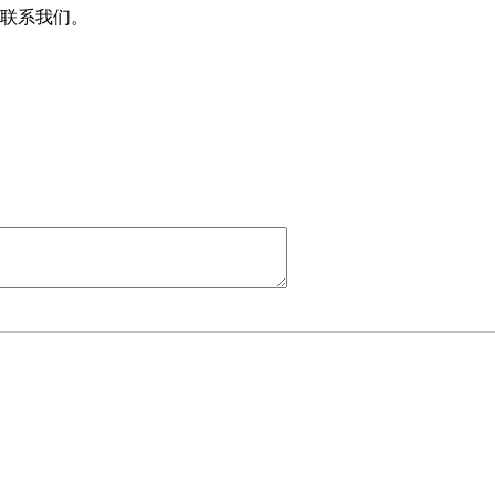
联系我们。