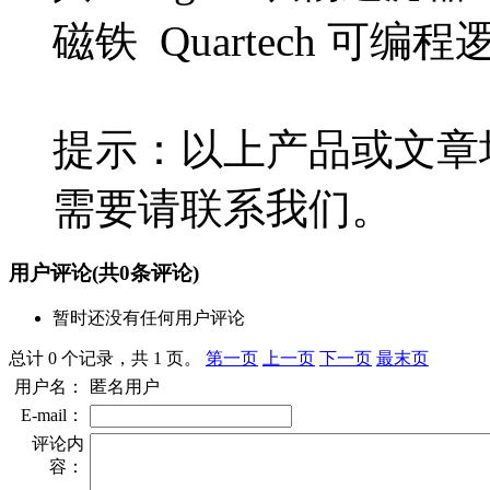
磁铁 Quartech 可编程
提示：以上产品或文章
需要请联系我们。
用户评论
(共
0
条评论)
暂时还没有任何用户评论
总计 0 个记录，共 1 页。
第一页
上一页
下一页
最末页
用户名：
匿名用户
E-mail：
评论内
容：