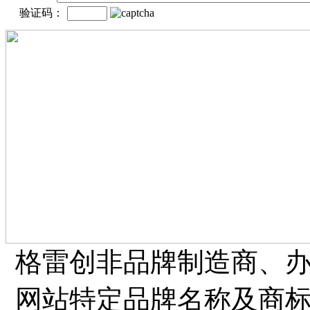
验证码：
格雷创非品牌制造商、
网站特定品牌名称及商