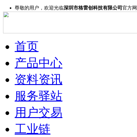
尊敬的用户，欢迎光临
深圳市格雷创科技有限公司
官方网
首页
产品中心
资料资讯
服务驿站
用户交易
工业链