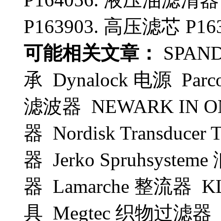
P163903. 高压滤芯 P16
可能相关文章：
SPAN
承 Dynalock 电源 Parc
滤波器 NEWARK IN 
器 Nordisk Transduc
器 Jerko Spruhsyste
器 Lamarche 整流器
具 Megtec 织物过滤器 