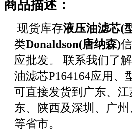
商品描述：
现货库存
液压油滤芯(型号
类
Donaldson(唐纳森)
应批发。 联系我们了解更多
油滤芯P164164应用、
可直接发货到广东、江
东、陕西及深圳、广州
等省市。