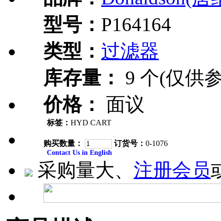
型号：
P164164
类型：
过滤器
库存量：
9 个(仅供参
价格：
面议
标签：
HYD CART
购买数量：
订货号：
0-1076
Contact Us in English
采购量大、
注册会员