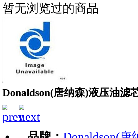
暂无浏览过的商品
Donaldson(唐纳森)液压油滤芯P
品牌：
Donaldson(