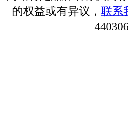
的权益或有异议，
联系
44030