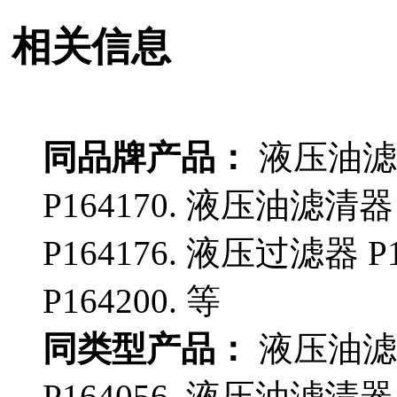
相关信息
同品牌产品：
液压油滤清
P164170. 液压油滤清器
P164176. 液压过滤器 P
P164200. 等
同类型产品：
液压油滤清
P164056. 液压油滤清器 