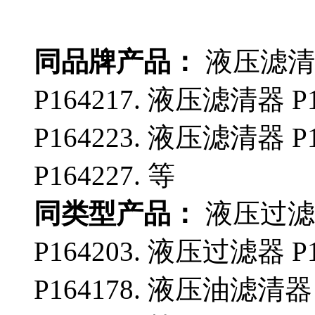
同品牌产品：
液压滤清器
P164217. 液压滤清器 P
P164223. 液压滤清器 P
P164227. 等
同类型产品：
液压过滤器
P164203. 液压过滤器 P
P164178. 液压油滤清器