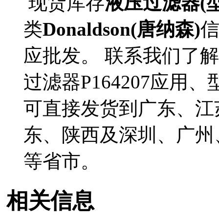
现货库存
液压过滤器(型号
类
Donaldson(唐纳森)
应批发。 联系我们了解更多
过滤器P164207应用、
可直接发货到广东、江
东、陕西及深圳、广州
等省市。
相关信息