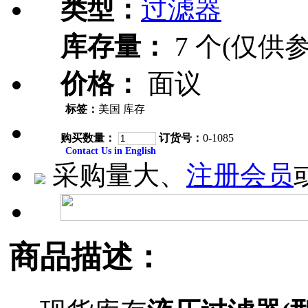
类型：
过滤器
库存量：
7 个(仅供参
价格：
面议
标签：
美国 库存
购买数量：
订货号：
0-1085
Contact Us in English
采购量大、
注册会员
商品描述：