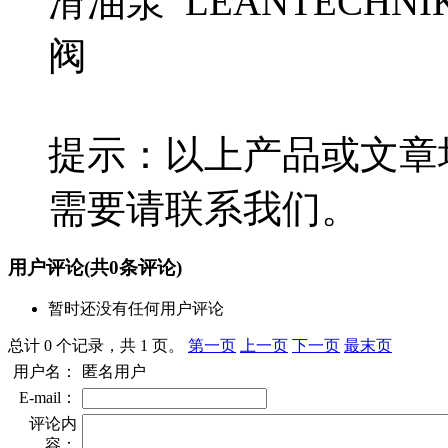
滑油泵 LEANTECHNI
阀
提示：以上产品或文章
需要请联系我们。
用户评论
(共
0
条评论)
暂时还没有任何用户评论
总计 0 个记录，共 1 页。
第一页
上一页
下一页
最末页
用户名：
匿名用户
E-mail：
评论内
容：