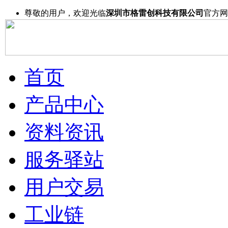
尊敬的用户，欢迎光临
深圳市格雷创科技有限公司
官方网
首页
产品中心
资料资讯
服务驿站
用户交易
工业链