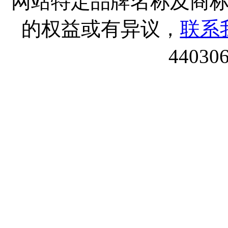
网站特定品牌名称及商
的权益或有异议，
联系
44030