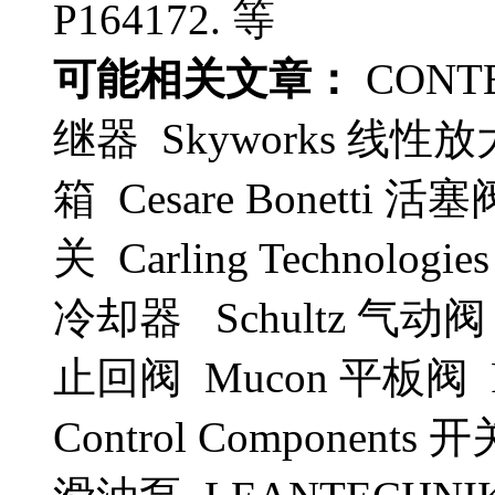
P164172. 等
可能相关文章：
CONT
继器 Skyworks 线性放
箱 Cesare Bonetti 
关 Carling Technolo
冷却器 Schultz 气动阀 
止回阀 Mucon 平板阀 Pe
Control Component