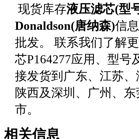
现货库存
液压滤芯(型号P
Donaldson(唐纳森)
信
批发。 联系我们了解更多D
芯P164277应用、型号
接发货到广东、江苏、
陕西及深圳、广州、东
市。
相关信息