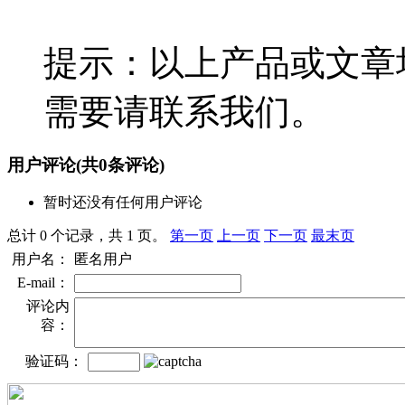
提示：以上产品或文章
需要请联系我们。
用户评论
(共
0
条评论)
暂时还没有任何用户评论
总计 0 个记录，共 1 页。
第一页
上一页
下一页
最末页
用户名：
匿名用户
E-mail：
评论内
容：
验证码：