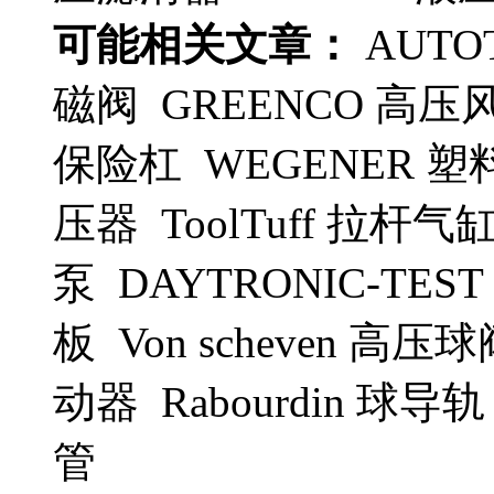
可能相关文章：
AUTO
磁阀 GREENCO 高压风
保险杠 WEGENER 塑
压器 ToolTuff 拉杆气
泵 DAYTRONIC-TEST
板 Von scheven 高压球
动器 Rabourdin 球导轨
管