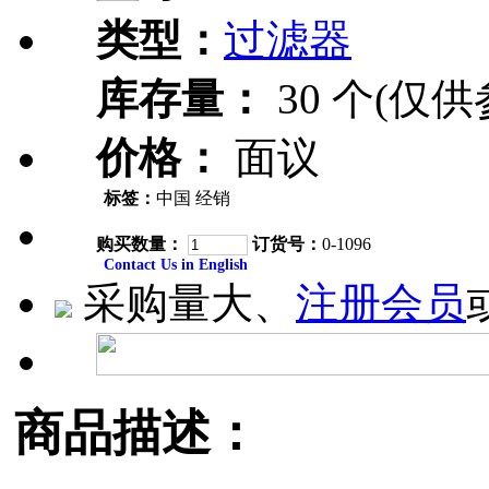
类型：
过滤器
库存量：
30 个(仅供
价格：
面议
标签：
中国 经销
购买数量：
订货号：
0-1096
Contact Us in English
采购量大、
注册会员
商品描述：