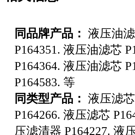
同品牌产品：
液压油滤芯
P164351. 液压油滤芯 P
P164364. 液压油滤芯 P
P164583. 等
同类型产品：
液压滤芯 P
P164266. 液压滤芯 P16
压滤清器 P164227. 液压