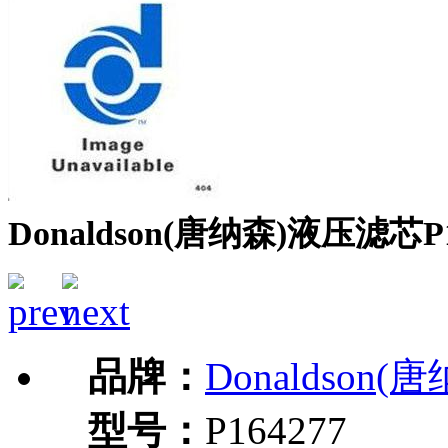
Donaldson(唐纳森)液压滤芯P1
品牌：
Donaldson(
型号：
P164277