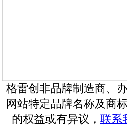
格雷创非品牌制造商、
网站特定品牌名称及商
的权益或有异议，
联系