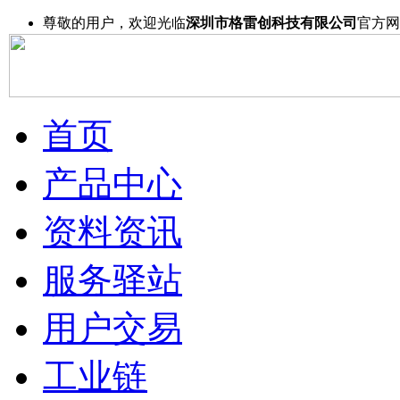
尊敬的用户，欢迎光临
深圳市格雷创科技有限公司
官方网
首页
产品中心
资料资讯
服务驿站
用户交易
工业链