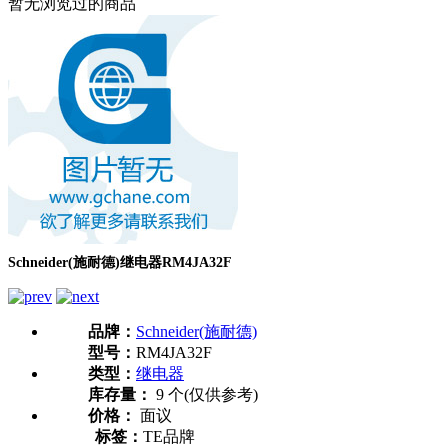
暂无浏览过的商品
Schneider(施耐德)继电器RM4JA32F
品牌：
Schneider(施耐德)
型号：
RM4JA32F
类型：
继电器
库存量：
9 个(仅供参考)
价格：
面议
标签：
TE品牌