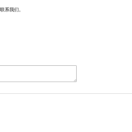
联系我们。