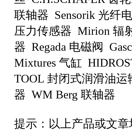
联轴器 Sensorik 光纤
压力传感器 Mirion 辐
器 Regada 电磁阀 Gasco P
Mixtures 气缸 HIDRO
TOOL 封闭式润滑油运输
器 WM Berg 联轴器
提示：以上产品或文章