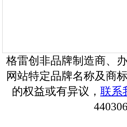
格雷创非品牌制造商、
网站特定品牌名称及商
的权益或有异议，
联系
44030