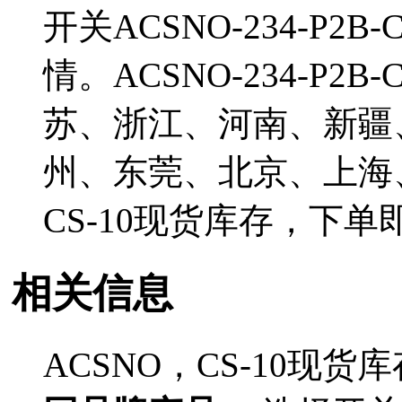
开关ACSNO-234-P2
情。ACSNO-234-P2
苏、浙江、河南、新疆
州、东莞、北京、上海、
CS-10现货库存，下
相关信息
ACSNO，CS-10现