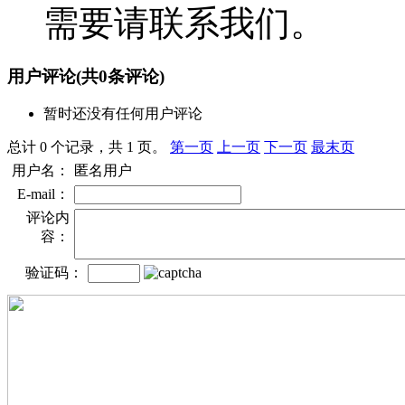
需要请联系我们。
用户评论
(共
0
条评论)
暂时还没有任何用户评论
总计 0 个记录，共 1 页。
第一页
上一页
下一页
最末页
用户名：
匿名用户
E-mail：
评论内
容：
验证码：