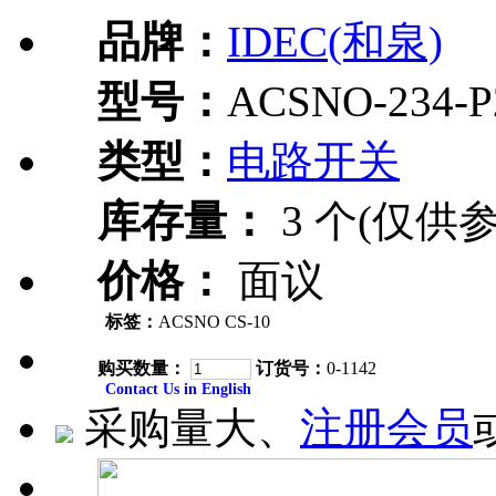
品牌：
IDEC(和泉)
型号：
ACSNO-234-P
类型：
电路开关
库存量：
3 个(仅供参
价格：
面议
标签：
ACSNO CS-10
购买数量：
订货号：
0-1142
Contact Us in English
采购量大、
注册会员