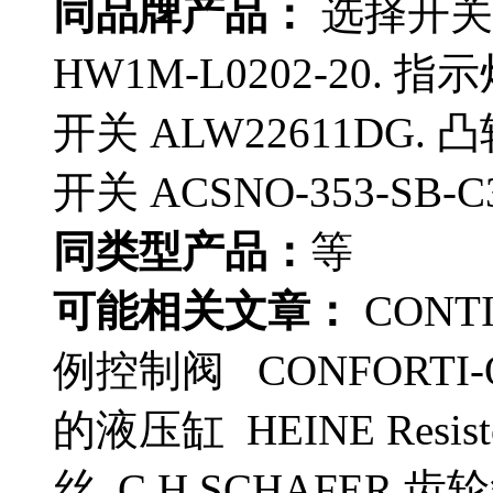
同品牌产品：
选择开关 H
HW1M-L0202-20. 指
开关 ALW22611DG. 凸
开关 ACSNO-353-SB-C3
同类型产品：
等
可能相关文章：
CONTI
例控制阀 CONFORTI-
的液压缸 HEINE Resis
丝 C.H.SCHAFER 齿