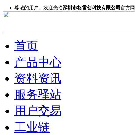
尊敬的用户，欢迎光临
深圳市格雷创科技有限公司
官方网
首页
产品中心
资料资讯
服务驿站
用户交易
工业链