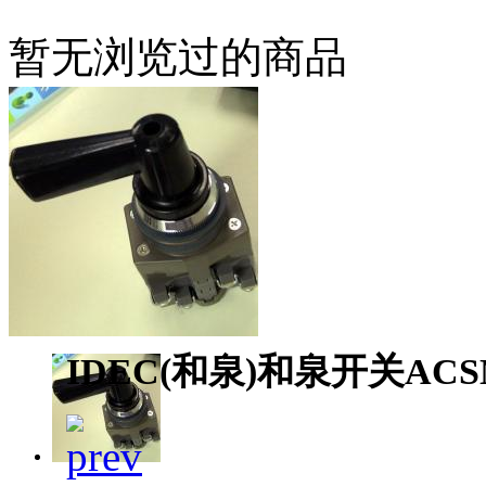
暂无浏览过的商品
IDEC(和泉)和泉开关ACSNO